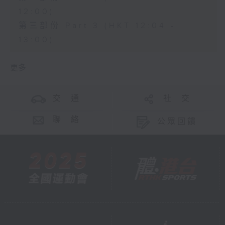
12:00)
第三部份 Part 3 (HKT 12:04 -
13:00)
更多 ...
交 通
社 交
聯 絡
公眾回饋