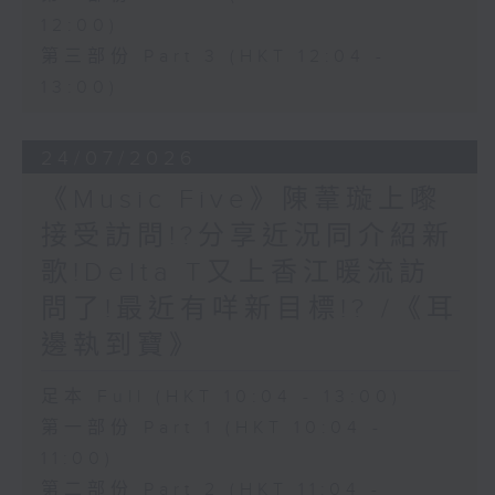
12:00)
第三部份 Part 3 (HKT 12:04 -
13:00)
24/07/2026
《Music Five》陳葦璇上嚟
接受訪問!?分享近況同介紹新
歌!Delta T又上香江暖流訪
問了!最近有咩新目標!? /《耳
邊執到寶》
足本 Full (HKT 10:04 - 13:00)
第一部份 Part 1 (HKT 10:04 -
11:00)
第二部份 Part 2 (HKT 11:04 -