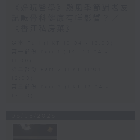
《好玩醫學》颱風季節對老友
記嘅骨科健康有咩影響？／
《香江私房菜》
足本 Full (HKT 10:04 - 13:00)
第一部份 Part 1 (HKT 10:04 -
11:00)
第二部份 Part 2 (HKT 11:04 -
12:00)
第三部份 Part 3 (HKT 12:04 -
13:00)
05/08/2026