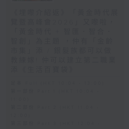
《埋嚟介紹返》「黃金時代展
覽暨高峰會2026」又嚟啦，
「黃金時代 + 智匯．智合．
智創」為主題 ，仲有「金齡
市集」添 / 銀髮族都可以做
教練嫁! 仲可以建立第二職業
添《生活百寶袋》
足本 Full (HKT 10:04 - 13:00)
第一部份 Part 1 (HKT 10:04 -
11:00)
第二部份 Part 2 (HKT 11:04 -
12:00)
第三部份 Part 3 (HKT 12:04 -