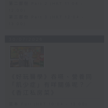
第二部份 Part 2 (HKT 11:04 -
12:00)
第三部份 Part 3 (HKT 12:04 -
13:00)
30/07/2026
《好玩醫學》吞嚥、營養同
「肌少症」有咩關係呢？／
《香江私房菜》
足本 Full (HKT 10:04 - 13:00)