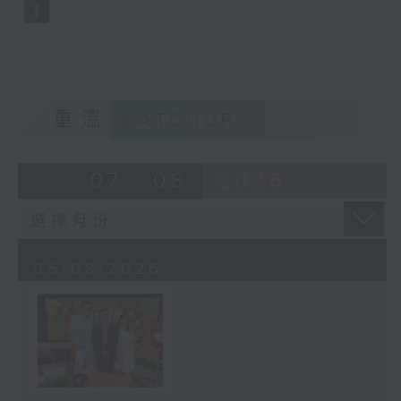
重溫
CATCHUP
07 - 08
2026
06/08/2026