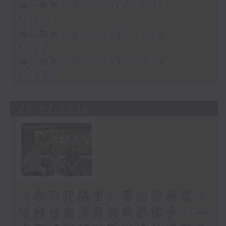
第一部份 Part 1 (HKT 10:04 -
11:00)
第二部份 Part 2 (HKT 11:04 -
12:00)
第三部份 Part 3 (HKT 12:04 -
13:00)
29/07/2026
《鄰到我請里》專訪曾慕雪：
從舞台劇演員到粵劇推手，一