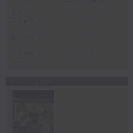
足本 Full (HKT 10:04 - 13:00)
第一部份 Part 1 (HKT 10:04 -
11:00)
第二部份 Part 2 (HKT 11:04 -
12:00)
第三部份 Part 3 (HKT 12:04 -
13:00)
03/08/2026