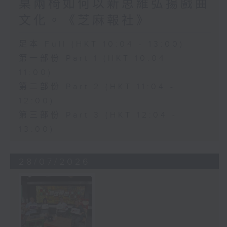
桌兩椅如何以新思維弘揚戲曲
文化。《芝麻報社》
足本 Full (HKT 10:04 - 13:00)
第一部份 Part 1 (HKT 10:04 -
11:00)
第二部份 Part 2 (HKT 11:04 -
12:00)
第三部份 Part 3 (HKT 12:04 -
13:00)
28/07/2026