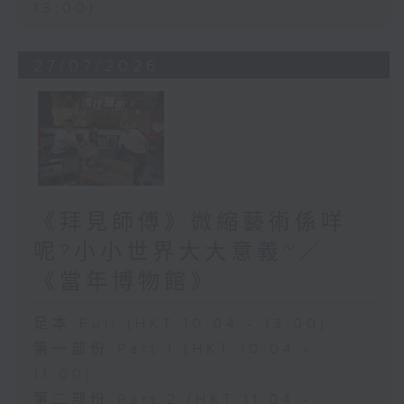
13:00)
27/07/2026
《拜見師傅》微縮藝術係咩
呢?小小世界大大意義~／
《當年博物館》
足本 Full (HKT 10:04 - 13:00)
第一部份 Part 1 (HKT 10:04 -
11:00)
第二部份 Part 2 (HKT 11:04 -