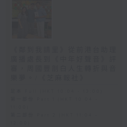
《鄰到我請里》從前港台助理
廣播處長到《中年好聲音》評
審，周國豐剖白人生轉折與音
樂夢。/《芝麻報社》
足本 Full (HKT 10:04 - 13:00)
第一部份 Part 1 (HKT 10:04 -
11:00)
第二部份 Part 2 (HKT 11:04 -
12:00)