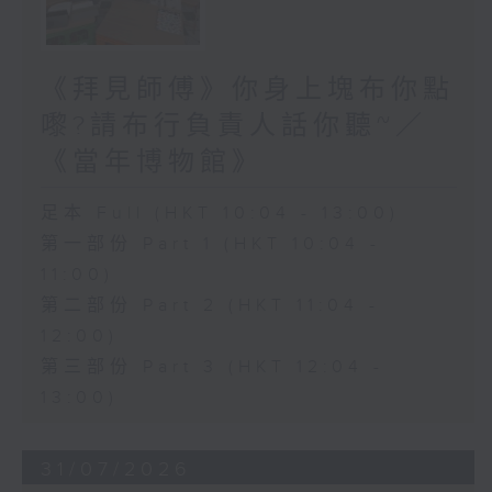
《拜見師傅》你身上塊布你點
嚟?請布行負責人話你聽~／
《當年博物館》
足本 Full (HKT 10:04 - 13:00)
第一部份 Part 1 (HKT 10:04 -
11:00)
第二部份 Part 2 (HKT 11:04 -
12:00)
第三部份 Part 3 (HKT 12:04 -
13:00)
31/07/2026