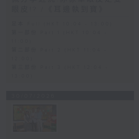
眼皮!? /《耳邊執到寶》
足本 Full (HKT 10:04 - 13:00)
第一部份 Part 1 (HKT 10:04 -
11:00)
第二部份 Part 2 (HKT 11:04 -
12:00)
第三部份 Part 3 (HKT 12:04 -
13:00)
30/07/2026