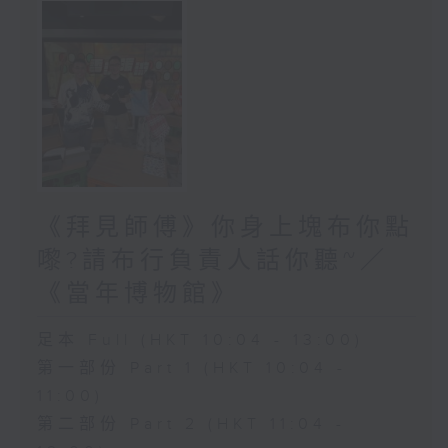
《拜見師傅》你身上塊布你點
嚟?請布行負責人話你聽~／
《當年博物館》
足本 Full (HKT 10:04 - 13:00)
第一部份 Part 1 (HKT 10:04 -
11:00)
第二部份 Part 2 (HKT 11:04 -