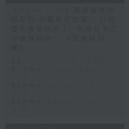
《Music Five》梁煒謙有個
戀愛腦!仲要無可救藥!? 公路
煙花接受訪問了!?有咩在半空
中值得期待? /《耳邊執到
寶》
足本 Full (HKT 10:04 - 13:00)
第一部份 Part 1 (HKT 10:04 -
11:00)
第二部份 Part 2 (HKT 11:04 -
12:00)
第三部份 Part 3 (HKT 12:04 -
13:00)
06/08/2026