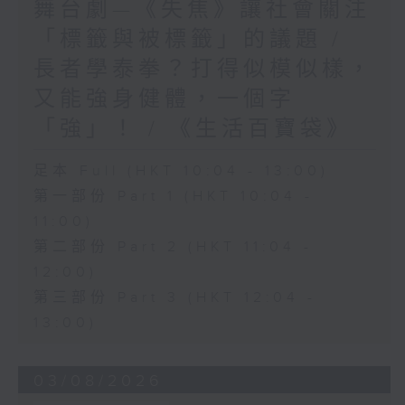
舞台劇—《失焦》讓社會關注
「標籤與被標籤」的議題 /
長者學泰拳？打得似模似樣，
又能強身健體，一個字
「強」！ / 《生活百寶袋》
足本 Full (HKT 10:04 - 13:00)
第一部份 Part 1 (HKT 10:04 -
11:00)
第二部份 Part 2 (HKT 11:04 -
12:00)
第三部份 Part 3 (HKT 12:04 -
13:00)
03/08/2026