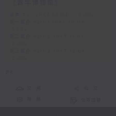
《當年博物館》
足本 Full (HKT 10:04 - 13:00)
第一部份 Part 1 (HKT 10:04 -
11:00)
第二部份 Part 2 (HKT 11:04 -
12:00)
第三部份 Part 3 (HKT 12:04 -
13:00)
更多 ...
交 通
社 交
聯 絡
公眾回饋