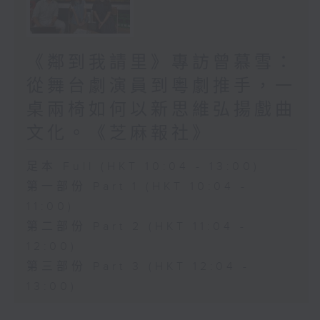
《鄰到我請里》專訪曾慕雪：
從舞台劇演員到粵劇推手，一
桌兩椅如何以新思維弘揚戲曲
文化。《芝麻報社》
足本 Full (HKT 10:04 - 13:00)
第一部份 Part 1 (HKT 10:04 -
11:00)
第二部份 Part 2 (HKT 11:04 -
12:00)
第三部份 Part 3 (HKT 12:04 -
13:00)