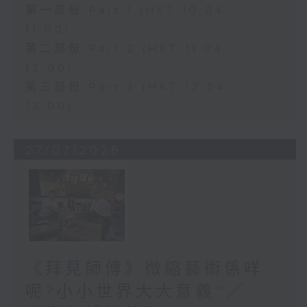
第一部份 Part 1 (HKT 10:04 -
11:00)
第二部份 Part 2 (HKT 11:04 -
12:00)
第三部份 Part 3 (HKT 12:04 -
13:00)
27/07/2026
《拜見師傅》微縮藝術係咩
呢?小小世界大大意義~／