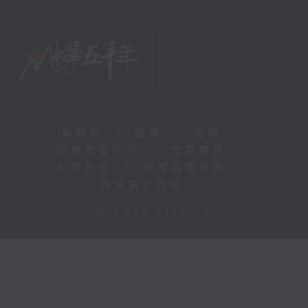
新聞稿
|
招聘
|
招標
|
知識產權告示
|
常見問題
|
私隱政策
|
無障礙播放器
|
其他語言內容
|
© 2026 rthk.hk