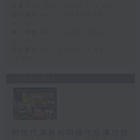
足本 Full (HKT 10:04 - 13:00)
第一部份 Part 1 (HKT 10:04 -
11:00)
第二部份 Part 2 (HKT 11:04 -
12:00)
第三部份 Part 3 (HKT 12:04 -
13:00)
04/08/2026
跨世代演員共同編作及演出的