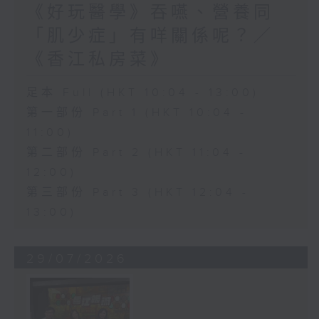
《好玩醫學》吞嚥、營養同
「肌少症」有咩關係呢？／
《香江私房菜》
足本 Full (HKT 10:04 - 13:00)
第一部份 Part 1 (HKT 10:04 -
11:00)
第二部份 Part 2 (HKT 11:04 -
12:00)
第三部份 Part 3 (HKT 12:04 -
13:00)
29/07/2026