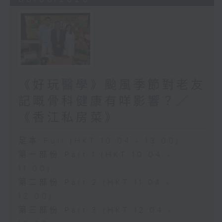
《好玩醫學》颱風季節對老友
記嘅骨科健康有咩影響？／
《香江私房菜》
足本 Full (HKT 10:04 - 13:00)
第一部份 Part 1 (HKT 10:04 -
11:00)
第二部份 Part 2 (HKT 11:04 -
12:00)
第三部份 Part 3 (HKT 12:04 -