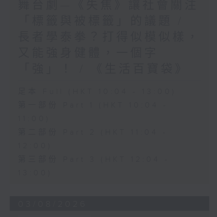
舞台劇—《失焦》讓社會關注
「標籤與被標籤」的議題 /
長者學泰拳？打得似模似樣，
又能強身健體，一個字
「強」！ / 《生活百寶袋》
足本 Full (HKT 10:04 - 13:00)
第一部份 Part 1 (HKT 10:04 -
11:00)
第二部份 Part 2 (HKT 11:04 -
12:00)
第三部份 Part 3 (HKT 12:04 -
13:00)
03/08/2026