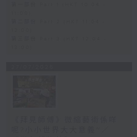
第一部份 Part 1 (HKT 10:04 -
11:00)
第二部份 Part 2 (HKT 11:04 -
12:00)
第三部份 Part 3 (HKT 12:04 -
13:00)
27/07/2026
《拜見師傅》微縮藝術係咩
呢?小小世界大大意義~／