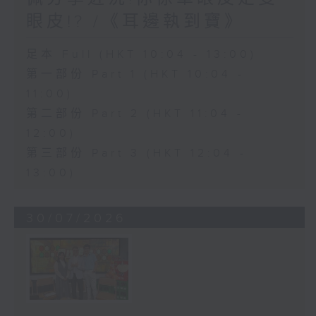
眼皮!? /《耳邊執到寶》
足本 Full (HKT 10:04 - 13:00)
第一部份 Part 1 (HKT 10:04 -
11:00)
第二部份 Part 2 (HKT 11:04 -
12:00)
第三部份 Part 3 (HKT 12:04 -
13:00)
30/07/2026