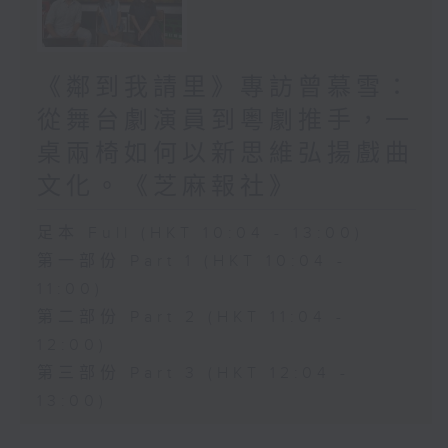
《鄰到我請里》專訪曾慕雪：
從舞台劇演員到粵劇推手，一
桌兩椅如何以新思維弘揚戲曲
文化。《芝麻報社》
足本 Full (HKT 10:04 - 13:00)
第一部份 Part 1 (HKT 10:04 -
11:00)
第二部份 Part 2 (HKT 11:04 -
12:00)
第三部份 Part 3 (HKT 12:04 -
13:00)