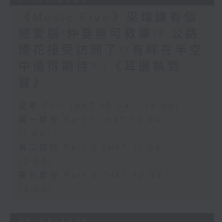
《Music Five》梁煒謙有個
戀愛腦!仲要無可救藥!? 公路
煙花接受訪問了!?有咩在半空
中值得期待? /《耳邊執到
寶》
足本 Full (HKT 10:04 - 13:00)
第一部份 Part 1 (HKT 10:04 -
11:00)
第二部份 Part 2 (HKT 11:04 -
12:00)
第三部份 Part 3 (HKT 12:04 -
13:00)
06/08/2026