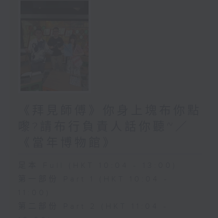
《拜見師傅》你身上塊布你點
嚟?請布行負責人話你聽~／
《當年博物館》
足本 Full (HKT 10:04 - 13:00)
第一部份 Part 1 (HKT 10:04 -
11:00)
第二部份 Part 2 (HKT 11:04 -