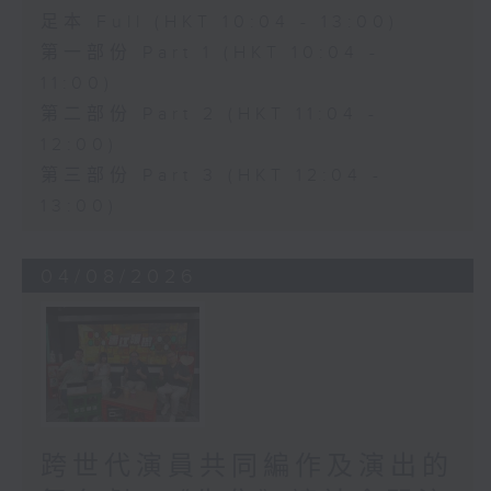
足本 Full (HKT 10:04 - 13:00)
第一部份 Part 1 (HKT 10:04 -
11:00)
第二部份 Part 2 (HKT 11:04 -
12:00)
第三部份 Part 3 (HKT 12:04 -
13:00)
04/08/2026
跨世代演員共同編作及演出的