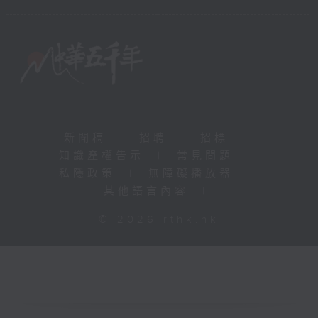
新聞稿
|
招聘
|
招標
|
知識產權告示
|
常見問題
|
私隱政策
|
無障礙播放器
|
其他語言內容
|
© 2026 rthk.hk