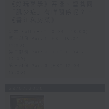
《好玩醫學》吞嚥、營養同
「肌少症」有咩關係呢？／
《香江私房菜》
足本 Full (HKT 10:04 - 13:00)
第一部份 Part 1 (HKT 10:04 -
11:00)
第二部份 Part 2 (HKT 11:04 -
12:00)
第三部份 Part 3 (HKT 12:04 -
13:00)
29/07/2026