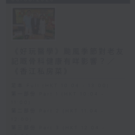
《好玩醫學》颱風季節對老友
記嘅骨科健康有咩影響？／
《香江私房菜》
足本 Full (HKT 10:04 - 13:00)
第一部份 Part 1 (HKT 10:04 -
11:00)
第二部份 Part 2 (HKT 11:04 -
12:00)
第三部份 Part 3 (HKT 12:04 -