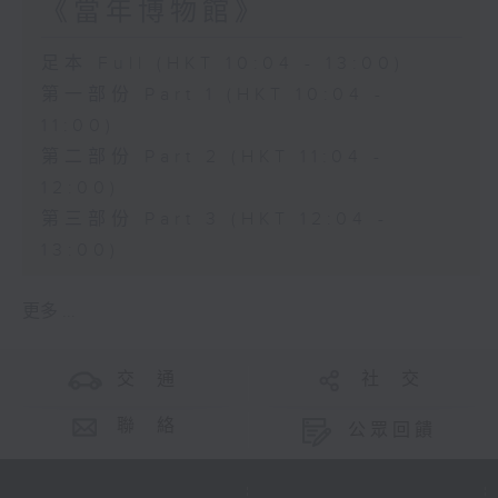
《當年博物館》
足本 Full (HKT 10:04 - 13:00)
第一部份 Part 1 (HKT 10:04 -
11:00)
第二部份 Part 2 (HKT 11:04 -
12:00)
第三部份 Part 3 (HKT 12:04 -
13:00)
更多 ...
交 通
社 交
聯 絡
公眾回饋