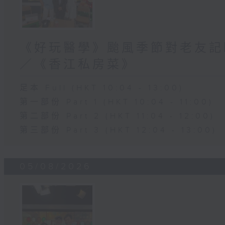
《好玩醫學》颱風季節對老友記
／《香江私房菜》
足本 Full (HKT 10:04 - 13:00)
第一部份 Part 1 (HKT 10:04 - 11:00)
第二部份 Part 2 (HKT 11:04 - 12:00)
第三部份 Part 3 (HKT 12:04 - 13:00)
05/08/2026