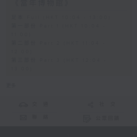
《當年博物館》
足本 Full (HKT 10:04 - 13:00)
第一部份 Part 1 (HKT 10:04 -
11:00)
第二部份 Part 2 (HKT 11:04 -
12:00)
第三部份 Part 3 (HKT 12:04 -
13:00)
更多 ...
交 通
社 交
聯 絡
公眾回饋