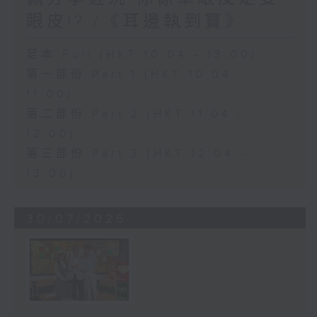
眼皮!? /《耳邊執到寶》
足本 Full (HKT 10:04 - 13:00)
第一部份 Part 1 (HKT 10:04 -
11:00)
第二部份 Part 2 (HKT 11:04 -
12:00)
第三部份 Part 3 (HKT 12:04 -
13:00)
30/07/2026