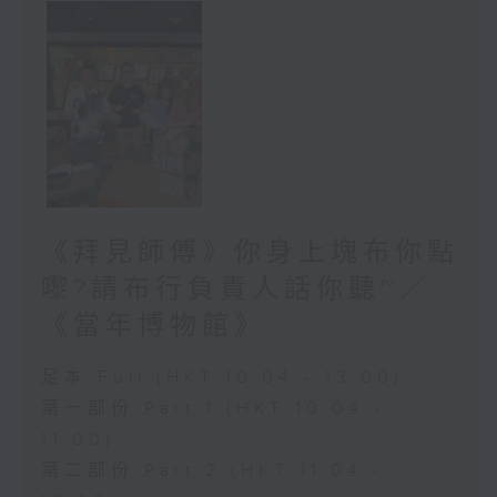
《拜見師傅》你身上塊布你點
嚟?請布行負責人話你聽~／
《當年博物館》
足本 Full (HKT 10:04 - 13:00)
第一部份 Part 1 (HKT 10:04 -
11:00)
第二部份 Part 2 (HKT 11:04 -