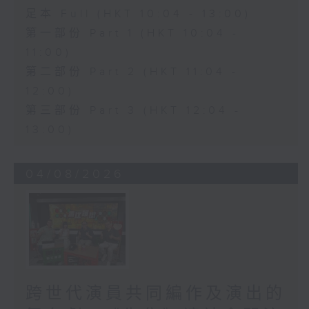
足本 Full (HKT 10:04 - 13:00)
第一部份 Part 1 (HKT 10:04 -
11:00)
第二部份 Part 2 (HKT 11:04 -
12:00)
第三部份 Part 3 (HKT 12:04 -
13:00)
04/08/2026
跨世代演員共同編作及演出的