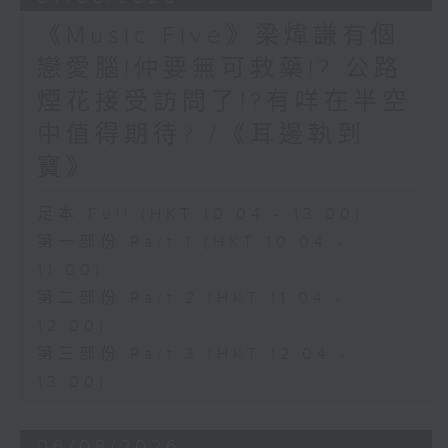
《Music Five》梁煒謙有個
戀愛腦!仲要無可救藥!? 公路
煙花接受訪問了!?有咩在半空
中值得期待? /《耳邊執到
寶》
足本 Full (HKT 10:04 - 13:00)
第一部份 Part 1 (HKT 10:04 -
11:00)
第二部份 Part 2 (HKT 11:04 -
12:00)
第三部份 Part 3 (HKT 12:04 -
13:00)
06/08/2026