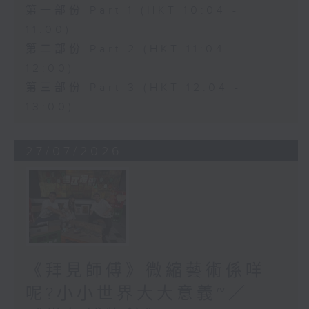
第一部份 Part 1 (HKT 10:04 -
11:00)
第二部份 Part 2 (HKT 11:04 -
12:00)
第三部份 Part 3 (HKT 12:04 -
13:00)
27/07/2026
《拜見師傅》微縮藝術係咩
呢?小小世界大大意義~／