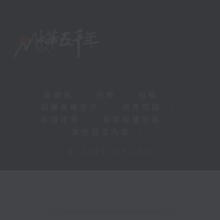
新聞稿
|
招聘
|
招標
|
知識產權告示
|
常見問題
|
私隱政策
|
無障礙播放器
|
其他語言內容
|
© 2026 rthk.hk