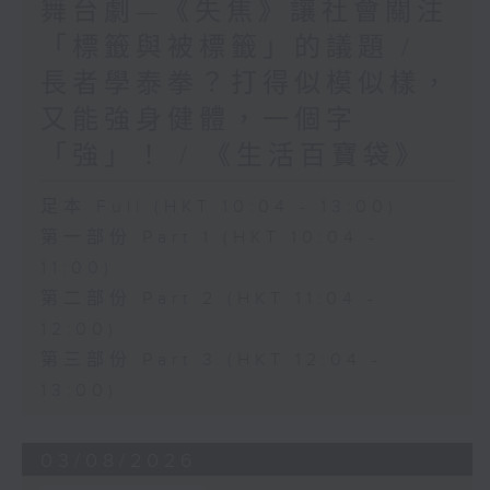
舞台劇—《失焦》讓社會關注
「標籤與被標籤」的議題 /
長者學泰拳？打得似模似樣，
又能強身健體，一個字
「強」！ / 《生活百寶袋》
足本 Full (HKT 10:04 - 13:00)
第一部份 Part 1 (HKT 10:04 -
11:00)
第二部份 Part 2 (HKT 11:04 -
12:00)
第三部份 Part 3 (HKT 12:04 -
13:00)
03/08/2026