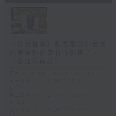
《好玩醫學》颱風季節對老友
記嘅骨科健康有咩影響？／
《香江私房菜》
足本 Full (HKT 10:04 - 13:00)
第一部份 Part 1 (HKT 10:04 -
11:00)
第二部份 Part 2 (HKT 11:04 -
12:00)
第三部份 Part 3 (HKT 12:04 -