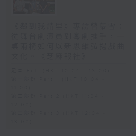
《鄰到我請里》專訪曾慕雪：
從舞台劇演員到粵劇推手，一
桌兩椅如何以新思維弘揚戲曲
文化。《芝麻報社》
足本 Full (HKT 10:04 - 13:00)
第一部份 Part 1 (HKT 10:04 -
11:00)
第二部份 Part 2 (HKT 11:04 -
12:00)
第三部份 Part 3 (HKT 12:04 -
13:00)