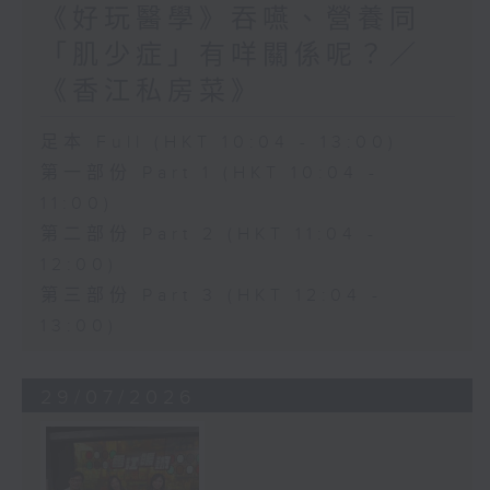
《好玩醫學》吞嚥、營養同
「肌少症」有咩關係呢？／
《香江私房菜》
足本 Full (HKT 10:04 - 13:00)
第一部份 Part 1 (HKT 10:04 -
11:00)
第二部份 Part 2 (HKT 11:04 -
12:00)
第三部份 Part 3 (HKT 12:04 -
13:00)
29/07/2026