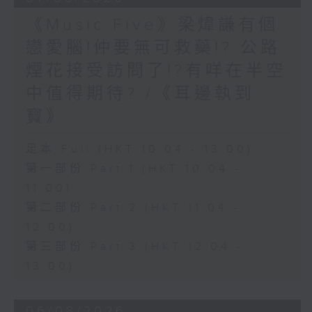
《Music Five》梁煒謙有個
戀愛腦!仲要無可救藥!? 公路
煙花接受訪問了!?有咩在半空
中值得期待? /《耳邊執到
寶》
足本 Full (HKT 10:04 - 13:00)
第一部份 Part 1 (HKT 10:04 -
11:00)
第二部份 Part 2 (HKT 11:04 -
12:00)
第三部份 Part 3 (HKT 12:04 -
13:00)
06/08/2026