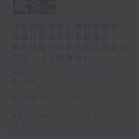
《鄰到我請里》專訪曾慕雪：
從舞台劇演員到粵劇推手，一
桌兩椅如何以新思維弘揚戲曲
文化。《芝麻報社》
足本 Full (HKT 10:04 - 13:00)
第一部份 Part 1 (HKT 10:04 -
11:00)
第二部份 Part 2 (HKT 11:04 -
12:00)
第三部份 Part 3 (HKT 12:04 -
13:00)