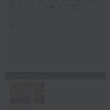
眼皮!? /《耳邊執到寶》
足本 Full (HKT 10:04 - 13:00)
第一部份 Part 1 (HKT 10:04 -
11:00)
第二部份 Part 2 (HKT 11:04 -
12:00)
第三部份 Part 3 (HKT 12:04 -
13:00)
30/07/2026