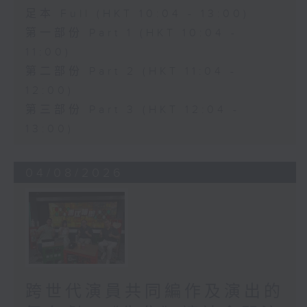
足本 Full (HKT 10:04 - 13:00)
第一部份 Part 1 (HKT 10:04 -
11:00)
第二部份 Part 2 (HKT 11:04 -
12:00)
第三部份 Part 3 (HKT 12:04 -
13:00)
04/08/2026
跨世代演員共同編作及演出的