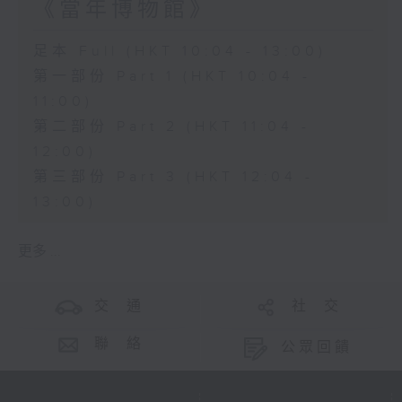
《當年博物館》
足本 Full (HKT 10:04 - 13:00)
第一部份 Part 1 (HKT 10:04 -
11:00)
第二部份 Part 2 (HKT 11:04 -
12:00)
第三部份 Part 3 (HKT 12:04 -
13:00)
更多 ...
交 通
社 交
聯 絡
公眾回饋