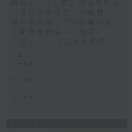
舞台劇—《失焦》讓社會關注
「標籤與被標籤」的議題 /
長者學泰拳？打得似模似樣，
又能強身健體，一個字
「強」！ / 《生活百寶袋》
足本 Full (HKT 10:04 - 13:00)
第一部份 Part 1 (HKT 10:04 -
11:00)
第二部份 Part 2 (HKT 11:04 -
12:00)
第三部份 Part 3 (HKT 12:04 -
13:00)
03/08/2026