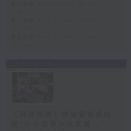
第一部份 Part 1 (HKT 10:04 -
11:00)
第二部份 Part 2 (HKT 11:04 -
12:00)
第三部份 Part 3 (HKT 12:04 -
13:00)
27/07/2026
《拜見師傅》微縮藝術係咩
呢?小小世界大大意義~／