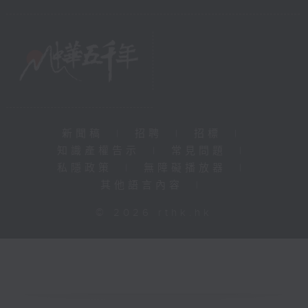
新聞稿
|
招聘
|
招標
|
知識產權告示
|
常見問題
|
私隱政策
|
無障礙播放器
|
其他語言內容
|
© 2026 rthk.hk