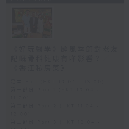
《好玩醫學》颱風季節對老友
記嘅骨科健康有咩影響？／
《香江私房菜》
足本 Full (HKT 10:04 - 13:00)
第一部份 Part 1 (HKT 10:04 -
11:00)
第二部份 Part 2 (HKT 11:04 -
12:00)
第三部份 Part 3 (HKT 12:04 -