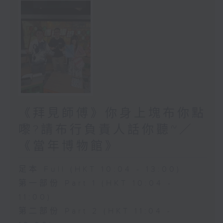
《拜見師傅》你身上塊布你點
嚟?請布行負責人話你聽~／
《當年博物館》
足本 Full (HKT 10:04 - 13:00)
第一部份 Part 1 (HKT 10:04 -
11:00)
第二部份 Part 2 (HKT 11:04 -