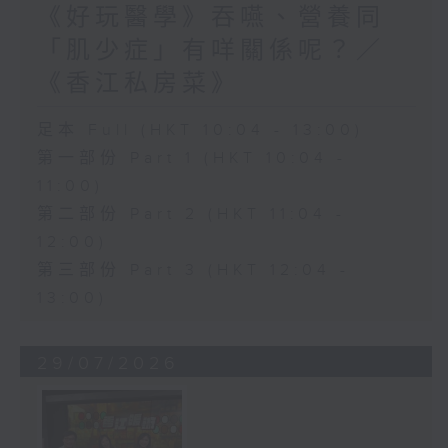
《好玩醫學》吞嚥、營養同
「肌少症」有咩關係呢？／
《香江私房菜》
足本 Full (HKT 10:04 - 13:00)
第一部份 Part 1 (HKT 10:04 -
11:00)
第二部份 Part 2 (HKT 11:04 -
12:00)
第三部份 Part 3 (HKT 12:04 -
13:00)
29/07/2026