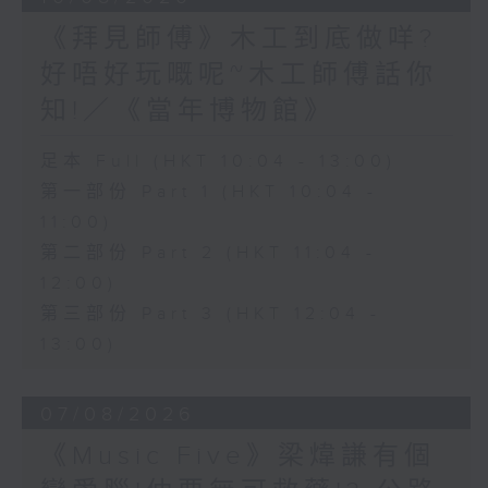
《拜見師傅》木工到底做咩?
好唔好玩嘅呢~木工師傅話你
知!／《當年博物館》
足本 Full (HKT 10:04 - 13:00)
第一部份 Part 1 (HKT 10:04 -
11:00)
第二部份 Part 2 (HKT 11:04 -
12:00)
第三部份 Part 3 (HKT 12:04 -
13:00)
07/08/2026
《Music Five》梁煒謙有個