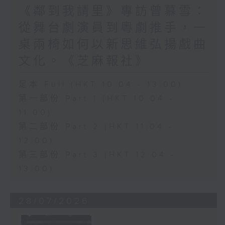
《鄰到我請里》專訪曾慕雪：
從舞台劇演員到粵劇推手，一
桌兩椅如何以新思維弘揚戲曲
文化。《芝麻報社》
足本 Full (HKT 10:04 - 13:00)
第一部份 Part 1 (HKT 10:04 -
11:00)
第二部份 Part 2 (HKT 11:04 -
12:00)
第三部份 Part 3 (HKT 12:04 -
13:00)
28/07/2026