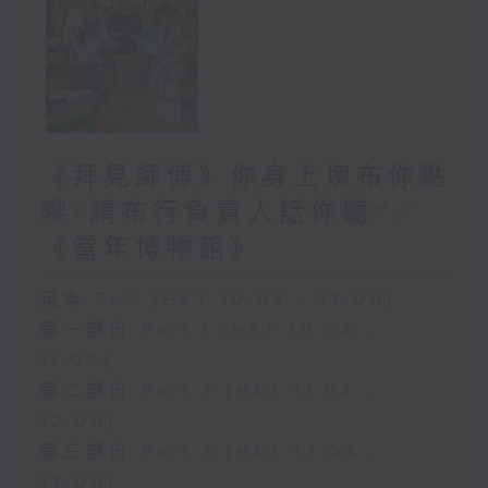
《拜見師傅》你身上塊布你點
嚟?請布行負責人話你聽~／
《當年博物館》
足本 Full (HKT 10:04 - 13:00)
第一部份 Part 1 (HKT 10:04 -
11:00)
第二部份 Part 2 (HKT 11:04 -
12:00)
第三部份 Part 3 (HKT 12:04 -
13:00)