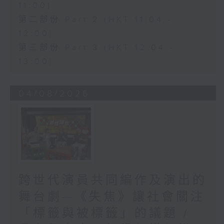
11:00)
第二部份 Part 2 (HKT 11:04 -
12:00)
第三部份 Part 3 (HKT 12:04 -
13:00)
04/08/2026
跨世代演員共同編作及演出的
舞台劇—《失焦》讓社會關注
「標籤與被標籤」的議題 /