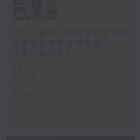
《好玩醫學》颱風季節對老友
記嘅骨科健康有咩影響？／
《香江私房菜》
足本 Full (HKT 10:04 - 13:00)
第一部份 Part 1 (HKT 10:04 -
11:00)
第二部份 Part 2 (HKT 11:04 -
12:00)
第三部份 Part 3 (HKT 12:04 -
13:00)