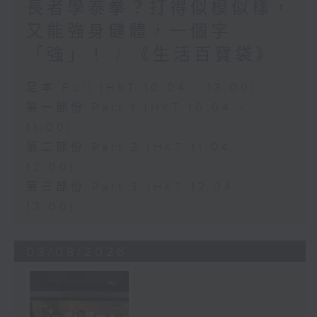
長者學泰拳？打得似模似樣，
又能強身健體，一個字
「強」！ / 《生活百寶袋》
足本 Full (HKT 10:04 - 13:00)
第一部份 Part 1 (HKT 10:04 -
11:00)
第二部份 Part 2 (HKT 11:04 -
12:00)
第三部份 Part 3 (HKT 12:04 -
13:00)
03/08/2026