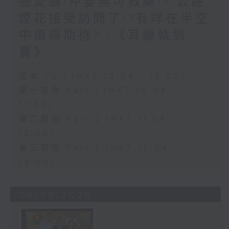
戀愛腦!仲要無可救藥!? 公路
煙花接受訪問了!?有咩在半空
中值得期待? /《耳邊執到
寶》
足本 Full (HKT 10:04 - 13:00)
第一部份 Part 1 (HKT 10:04 -
11:00)
第二部份 Part 2 (HKT 11:04 -
12:00)
第三部份 Part 3 (HKT 12:04 -
13:00)
06/08/2026