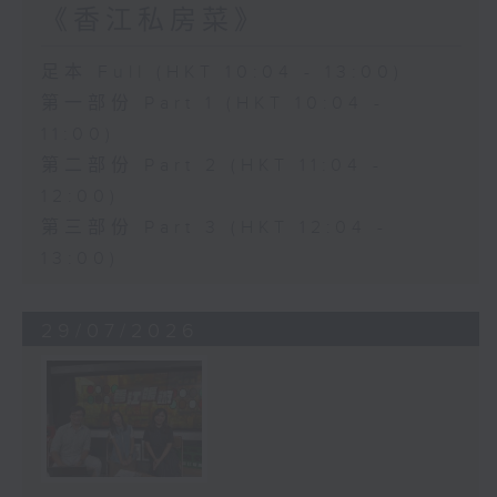
《香江私房菜》
足本 Full (HKT 10:04 - 13:00)
第一部份 Part 1 (HKT 10:04 -
11:00)
第二部份 Part 2 (HKT 11:04 -
12:00)
第三部份 Part 3 (HKT 12:04 -
13:00)
29/07/2026