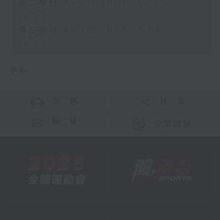
第二部份 Part 2 (HKT 11:04 -
12:00)
第三部份 Part 3 (HKT 12:04 -
13:00)
更多 ...
交 通
社 交
聯 絡
公眾回饋