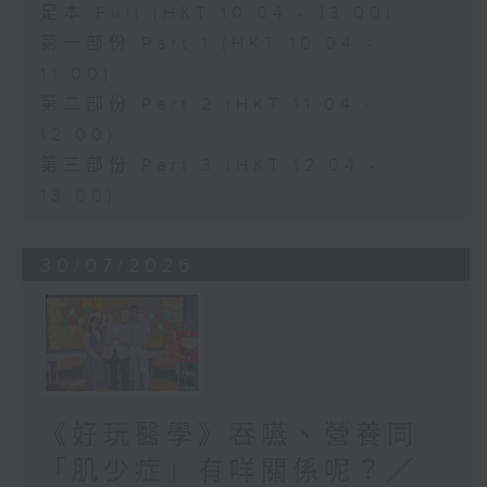
足本 Full (HKT 10:04 - 13:00)
第一部份 Part 1 (HKT 10:04 -
11:00)
第二部份 Part 2 (HKT 11:04 -
12:00)
第三部份 Part 3 (HKT 12:04 -
13:00)
30/07/2026
《好玩醫學》吞嚥、營養同
「肌少症」有咩關係呢？／