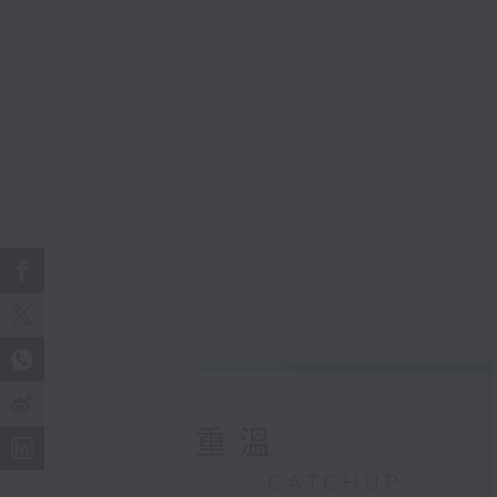
重溫
CATCHUP