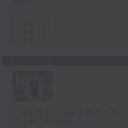
到寶》
足本 Full (HKT 10:04 - 13:00)
第一部份 Part 1 (HKT 10:04 - 11:00)
第二部份 Part 2 (HKT 11:04 - 12:00)
第三部份 Part 3 (HKT 12:04 - 13:00)
06/08/2026
《好玩醫學》颱風季節對老友記
／《香江私房菜》