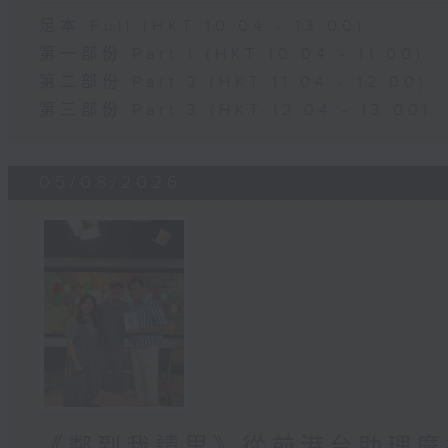
足本 Full (HKT 10:04 - 13:00)
第一部份 Part 1 (HKT 10:04 - 11:00)
第二部份 Part 2 (HKT 11:04 - 12:00)
第三部份 Part 3 (HKT 12:04 - 13:00)
05/08/2026
《鄰到我請里》從前港台助理廣