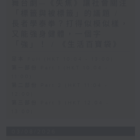
舞台劇—《失焦》讓社會關注
「標籤與被標籤」的議題 /
長者學泰拳？打得似模似樣，
又能強身健體，一個字
「強」！ / 《生活百寶袋》
足本 Full (HKT 10:04 - 13:00)
第一部份 Part 1 (HKT 10:04 -
11:00)
第二部份 Part 2 (HKT 11:04 -
12:00)
第三部份 Part 3 (HKT 12:04 -
13:00)
03/08/2026