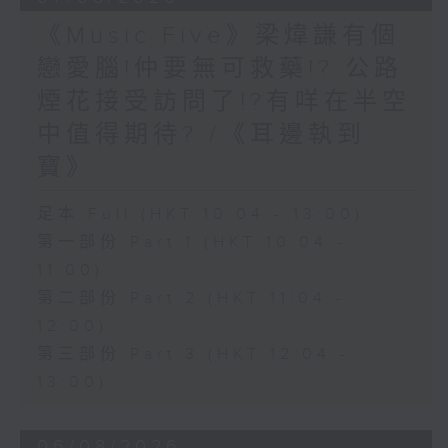
《Music Five》梁煒謙有個
戀愛腦!仲要無可救藥!? 公路
煙花接受訪問了!?有咩在半空
中值得期待? /《耳邊執到
寶》
足本 Full (HKT 10:04 - 13:00)
第一部份 Part 1 (HKT 10:04 -
11:00)
第二部份 Part 2 (HKT 11:04 -
12:00)
第三部份 Part 3 (HKT 12:04 -
13:00)
06/08/2026