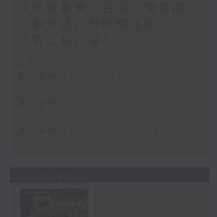
《好玩醫學》吞嚥、營養同
「肌少症」有咩關係呢？／
《香江私房菜》
足本 Full (HKT 10:04 - 13:00)
第一部份 Part 1 (HKT 10:04 -
11:00)
第二部份 Part 2 (HKT 11:04 -
12:00)
第三部份 Part 3 (HKT 12:04 -
13:00)
29/07/2026