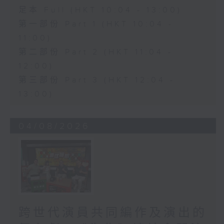
足本 Full (HKT 10:04 - 13:00)
第一部份 Part 1 (HKT 10:04 -
11:00)
第二部份 Part 2 (HKT 11:04 -
12:00)
第三部份 Part 3 (HKT 12:04 -
13:00)
04/08/2026
跨世代演員共同編作及演出的