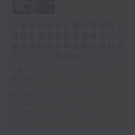
《鄰到我請里》專訪曾慕雪：
從舞台劇演員到粵劇推手，一
桌兩椅如何以新思維弘揚戲曲
文化。《芝麻報社》
足本 Full (HKT 10:04 - 13:00)
第一部份 Part 1 (HKT 10:04 -
11:00)
第二部份 Part 2 (HKT 11:04 -
12:00)
第三部份 Part 3 (HKT 12:04 -
13:00)