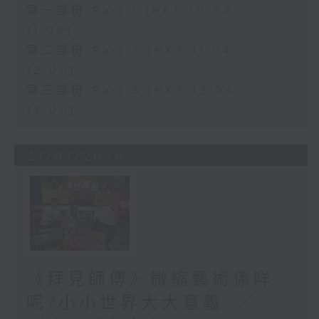
第一部份 Part 1 (HKT 10:04 -
11:00)
第二部份 Part 2 (HKT 11:04 -
12:00)
第三部份 Part 3 (HKT 12:04 -
13:00)
27/07/2026
《拜見師傅》微縮藝術係咩
呢?小小世界大大意義~／