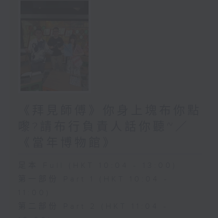
《拜見師傅》你身上塊布你點
嚟?請布行負責人話你聽~／
《當年博物館》
足本 Full (HKT 10:04 - 13:00)
第一部份 Part 1 (HKT 10:04 -
11:00)
第二部份 Part 2 (HKT 11:04 -