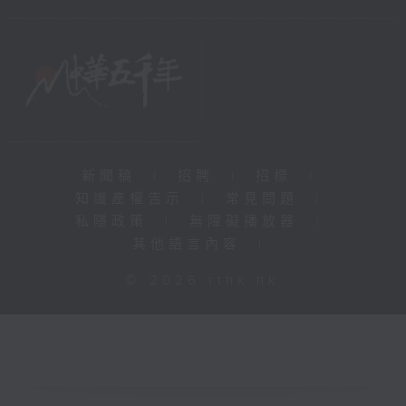
新聞稿
|
招聘
|
招標
|
知識產權告示
|
常見問題
|
私隱政策
|
無障礙播放器
|
其他語言內容
|
© 2026 rthk.hk