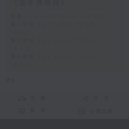
《當年博物館》
足本 Full (HKT 10:04 - 13:00)
第一部份 Part 1 (HKT 10:04 -
11:00)
第二部份 Part 2 (HKT 11:04 -
12:00)
第三部份 Part 3 (HKT 12:04 -
13:00)
更多 ...
交 通
社 交
聯 絡
公眾回饋