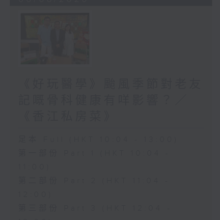
《好玩醫學》颱風季節對老友
記嘅骨科健康有咩影響？／
《香江私房菜》
足本 Full (HKT 10:04 - 13:00)
第一部份 Part 1 (HKT 10:04 -
11:00)
第二部份 Part 2 (HKT 11:04 -
12:00)
第三部份 Part 3 (HKT 12:04 -