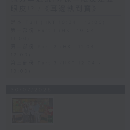
眼皮!? /《耳邊執到寶》
足本 Full (HKT 10:04 - 13:00)
第一部份 Part 1 (HKT 10:04 -
11:00)
第二部份 Part 2 (HKT 11:04 -
12:00)
第三部份 Part 3 (HKT 12:04 -
13:00)
30/07/2026