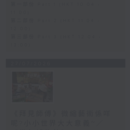
第一部份 Part 1 (HKT 10:04 -
11:00)
第二部份 Part 2 (HKT 11:04 -
12:00)
第三部份 Part 3 (HKT 12:04 -
13:00)
27/07/2026
《拜見師傅》微縮藝術係咩
呢?小小世界大大意義~／