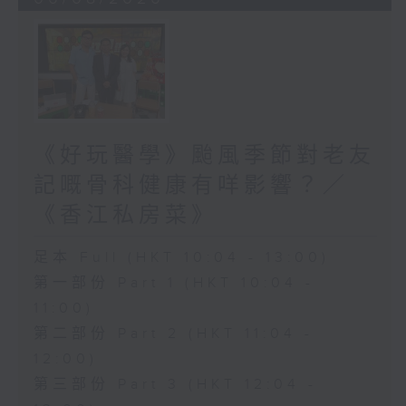
《好玩醫學》颱風季節對老友
記嘅骨科健康有咩影響？／
《香江私房菜》
足本 Full (HKT 10:04 - 13:00)
第一部份 Part 1 (HKT 10:04 -
11:00)
第二部份 Part 2 (HKT 11:04 -
12:00)
第三部份 Part 3 (HKT 12:04 -