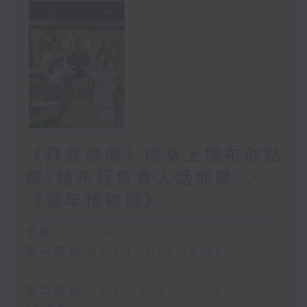
《拜見師傅》你身上塊布你點
嚟?請布行負責人話你聽~／
《當年博物館》
足本 Full (HKT 10:04 - 13:00)
第一部份 Part 1 (HKT 10:04 -
11:00)
第二部份 Part 2 (HKT 11:04 -