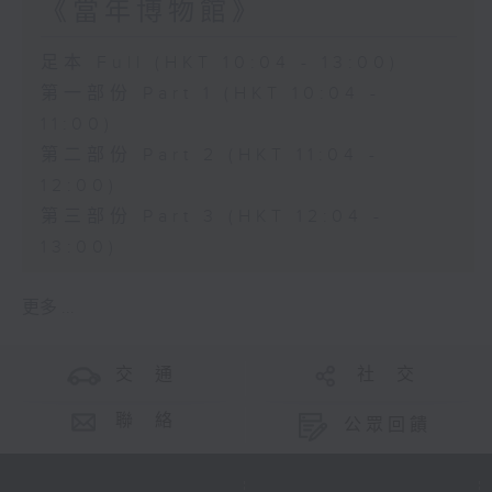
《當年博物館》
足本 Full (HKT 10:04 - 13:00)
第一部份 Part 1 (HKT 10:04 -
11:00)
第二部份 Part 2 (HKT 11:04 -
12:00)
第三部份 Part 3 (HKT 12:04 -
13:00)
更多 ...
交 通
社 交
聯 絡
公眾回饋