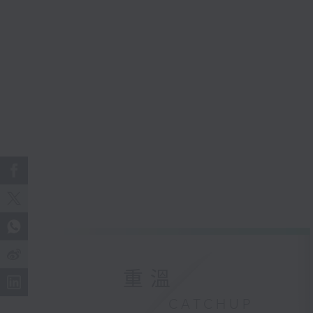
重溫
CATCHUP