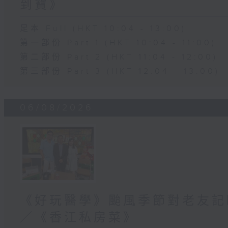
到寶》
足本 Full (HKT 10:04 - 13:00)
第一部份 Part 1 (HKT 10:04 - 11:00)
第二部份 Part 2 (HKT 11:04 - 12:00)
第三部份 Part 3 (HKT 12:04 - 13:00)
06/08/2026
《好玩醫學》颱風季節對老友記
／《香江私房菜》