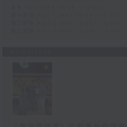
足本 Full (HKT 10:04 - 13:00)
第一部份 Part 1 (HKT 10:04 - 11:00)
第二部份 Part 2 (HKT 11:04 - 12:00)
第三部份 Part 3 (HKT 12:04 - 13:00)
05/08/2026
《鄰到我請里》從前港台助理廣