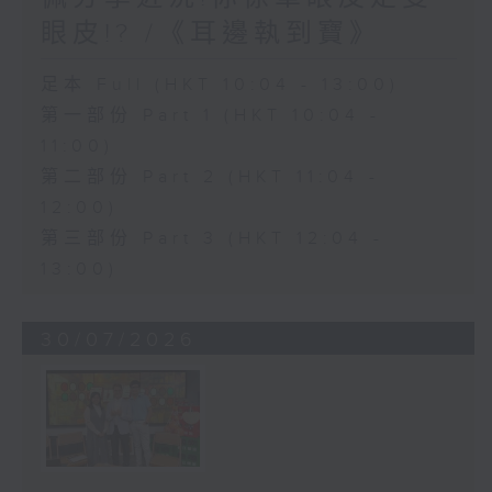
眼皮!? /《耳邊執到寶》
足本 Full (HKT 10:04 - 13:00)
第一部份 Part 1 (HKT 10:04 -
11:00)
第二部份 Part 2 (HKT 11:04 -
12:00)
第三部份 Part 3 (HKT 12:04 -
13:00)
30/07/2026