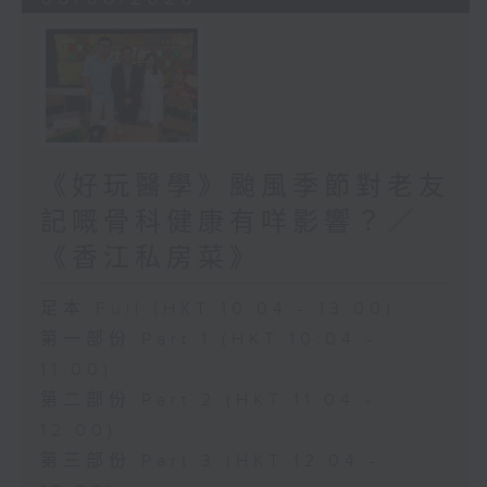
《好玩醫學》颱風季節對老友
記嘅骨科健康有咩影響？／
《香江私房菜》
足本 Full (HKT 10:04 - 13:00)
第一部份 Part 1 (HKT 10:04 -
11:00)
第二部份 Part 2 (HKT 11:04 -
12:00)
第三部份 Part 3 (HKT 12:04 -