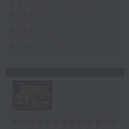
足本 Full (HKT 10:04 - 13:00)
第一部份 Part 1 (HKT 10:04 -
11:00)
第二部份 Part 2 (HKT 11:04 -
12:00)
第三部份 Part 3 (HKT 12:04 -
13:00)
04/08/2026
跨世代演員共同編作及演出的