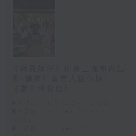
《拜見師傅》你身上塊布你點
嚟?請布行負責人話你聽~／
《當年博物館》
足本 Full (HKT 10:04 - 13:00)
第一部份 Part 1 (HKT 10:04 -
11:00)
第二部份 Part 2 (HKT 11:04 -