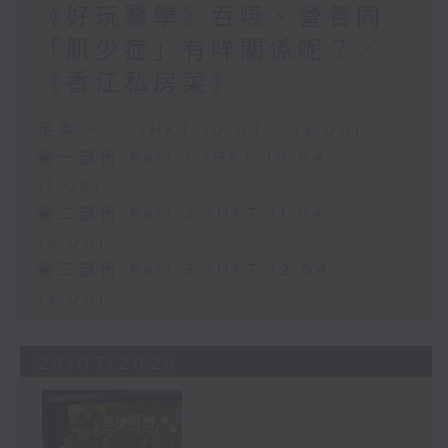
《好玩醫學》吞嚥、營養同
「肌少症」有咩關係呢？／
《香江私房菜》
足本 Full (HKT 10:04 - 13:00)
第一部份 Part 1 (HKT 10:04 -
11:00)
第二部份 Part 2 (HKT 11:04 -
12:00)
第三部份 Part 3 (HKT 12:04 -
13:00)
29/07/2026