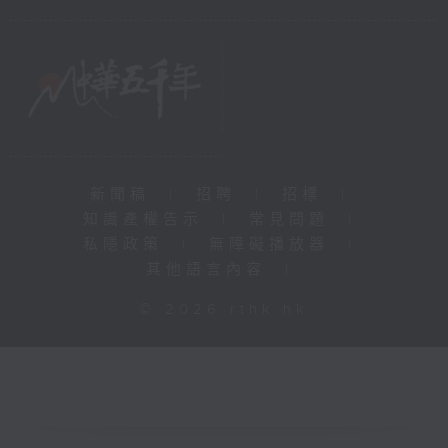
新聞稿
|
招聘
|
招標
|
知識產權告示
|
常見問題
|
私隱政策
|
無障礙播放器
|
其他語言內容
|
© 2026 rthk.hk