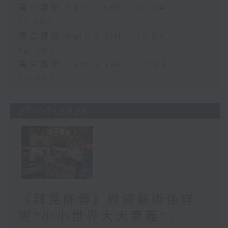
第一部份 Part 1 (HKT 10:04 -
11:00)
第二部份 Part 2 (HKT 11:04 -
12:00)
第三部份 Part 3 (HKT 12:04 -
13:00)
27/07/2026
《拜見師傅》微縮藝術係咩
呢?小小世界大大意義~／