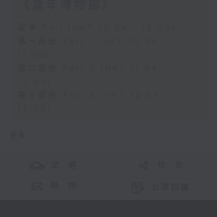
《當年博物館》
足本 Full (HKT 10:04 - 13:00)
第一部份 Part 1 (HKT 10:04 -
11:00)
第二部份 Part 2 (HKT 11:04 -
12:00)
第三部份 Part 3 (HKT 12:04 -
13:00)
更多 ...
交 通
社 交
聯 絡
公眾回饋