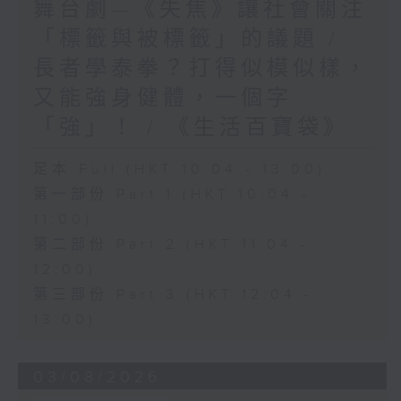
舞台劇—《失焦》讓社會關注
「標籤與被標籤」的議題 /
長者學泰拳？打得似模似樣，
又能強身健體，一個字
「強」！ / 《生活百寶袋》
足本 Full (HKT 10:04 - 13:00)
第一部份 Part 1 (HKT 10:04 -
11:00)
第二部份 Part 2 (HKT 11:04 -
12:00)
第三部份 Part 3 (HKT 12:04 -
13:00)
03/08/2026