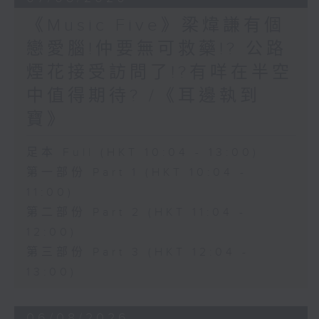
《Music Five》梁煒謙有個
戀愛腦!仲要無可救藥!? 公路
煙花接受訪問了!?有咩在半空
中值得期待? /《耳邊執到
寶》
足本 Full (HKT 10:04 - 13:00)
第一部份 Part 1 (HKT 10:04 -
11:00)
第二部份 Part 2 (HKT 11:04 -
12:00)
第三部份 Part 3 (HKT 12:04 -
13:00)
06/08/2026