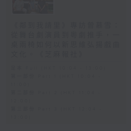
《鄰到我請里》專訪曾慕雪：
從舞台劇演員到粵劇推手，一
桌兩椅如何以新思維弘揚戲曲
文化。《芝麻報社》
足本 Full (HKT 10:04 - 13:00)
第一部份 Part 1 (HKT 10:04 -
11:00)
第二部份 Part 2 (HKT 11:04 -
12:00)
第三部份 Part 3 (HKT 12:04 -
13:00)