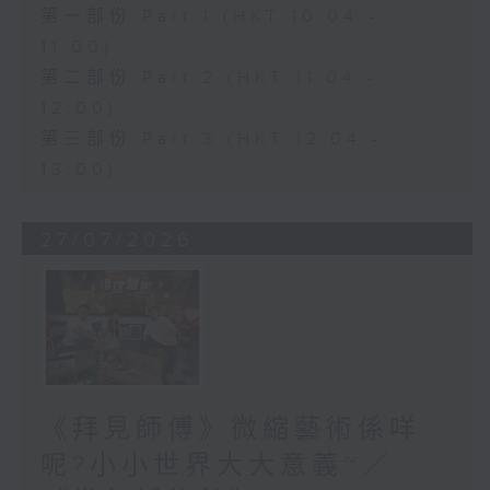
第一部份 Part 1 (HKT 10:04 -
11:00)
第二部份 Part 2 (HKT 11:04 -
12:00)
第三部份 Part 3 (HKT 12:04 -
13:00)
27/07/2026
《拜見師傅》微縮藝術係咩
呢?小小世界大大意義~／