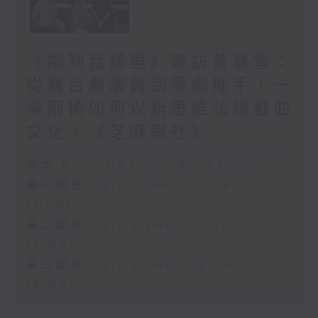
《鄰到我請里》專訪曾慕雪：
從舞台劇演員到粵劇推手，一
桌兩椅如何以新思維弘揚戲曲
文化。《芝麻報社》
足本 Full (HKT 10:04 - 13:00)
第一部份 Part 1 (HKT 10:04 -
11:00)
第二部份 Part 2 (HKT 11:04 -
12:00)
第三部份 Part 3 (HKT 12:04 -
13:00)