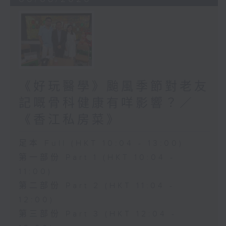
《好玩醫學》颱風季節對老友
記嘅骨科健康有咩影響？／
《香江私房菜》
足本 Full (HKT 10:04 - 13:00)
第一部份 Part 1 (HKT 10:04 -
11:00)
第二部份 Part 2 (HKT 11:04 -
12:00)
第三部份 Part 3 (HKT 12:04 -