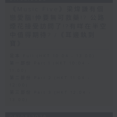
《Music Five》梁煒謙有個
戀愛腦!仲要無可救藥!? 公路
煙花接受訪問了!?有咩在半空
中值得期待? /《耳邊執到
寶》
足本 Full (HKT 10:04 - 13:00)
第一部份 Part 1 (HKT 10:04 -
11:00)
第二部份 Part 2 (HKT 11:04 -
12:00)
第三部份 Part 3 (HKT 12:04 -
13:00)
06/08/2026