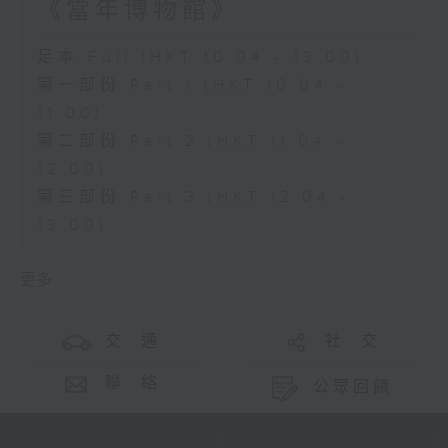
《當年博物館》
足本 Full (HKT 10:04 - 13:00)
第一部份 Part 1 (HKT 10:04 -
11:00)
第二部份 Part 2 (HKT 11:04 -
12:00)
第三部份 Part 3 (HKT 12:04 -
13:00)
更多 ...
交 通
社 交
聯 絡
公眾回饋