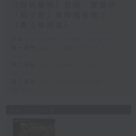
《好玩醫學》吞嚥、營養同
「肌少症」有咩關係呢？／
《香江私房菜》
足本 Full (HKT 10:04 - 13:00)
第一部份 Part 1 (HKT 10:04 -
11:00)
第二部份 Part 2 (HKT 11:04 -
12:00)
第三部份 Part 3 (HKT 12:04 -
13:00)
29/07/2026