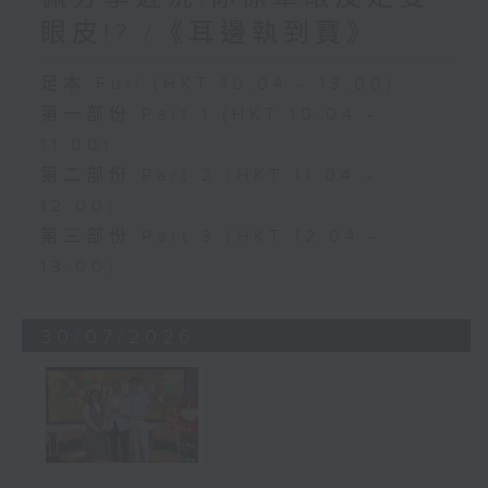
眼皮!? /《耳邊執到寶》
足本 Full (HKT 10:04 - 13:00)
第一部份 Part 1 (HKT 10:04 -
11:00)
第二部份 Part 2 (HKT 11:04 -
12:00)
第三部份 Part 3 (HKT 12:04 -
13:00)
30/07/2026