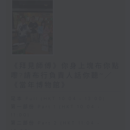
《拜見師傅》你身上塊布你點
嚟?請布行負責人話你聽~／
《當年博物館》
足本 Full (HKT 10:04 - 13:00)
第一部份 Part 1 (HKT 10:04 -
11:00)
第二部份 Part 2 (HKT 11:04 -