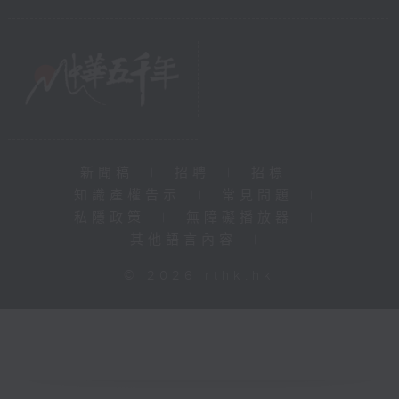
新聞稿
|
招聘
|
招標
|
知識產權告示
|
常見問題
|
私隱政策
|
無障礙播放器
|
其他語言內容
|
© 2026 rthk.hk