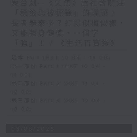
舞台劇—《失焦》讓社會關注
「標籤與被標籤」的議題 /
長者學泰拳？打得似模似樣，
又能強身健體，一個字
「強」！ / 《生活百寶袋》
足本 Full (HKT 10:04 - 13:00)
第一部份 Part 1 (HKT 10:04 -
11:00)
第二部份 Part 2 (HKT 11:04 -
12:00)
第三部份 Part 3 (HKT 12:04 -
13:00)
03/08/2026