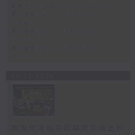
足本 Full (HKT 10:04 - 13:00)
第一部份 Part 1 (HKT 10:04 -
11:00)
第二部份 Part 2 (HKT 11:04 -
12:00)
第三部份 Part 3 (HKT 12:04 -
13:00)
04/08/2026
跨世代演員共同編作及演出的