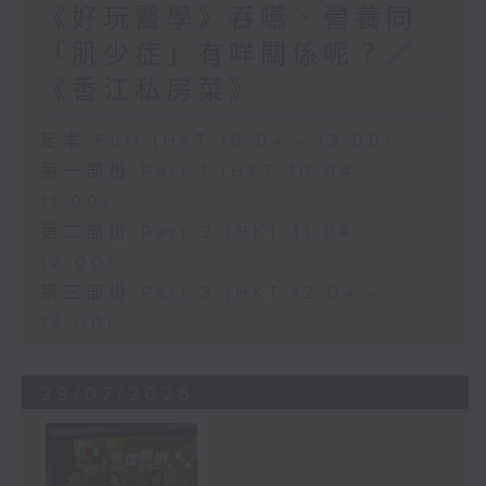
《好玩醫學》吞嚥、營養同
「肌少症」有咩關係呢？／
《香江私房菜》
足本 Full (HKT 10:04 - 13:00)
第一部份 Part 1 (HKT 10:04 -
11:00)
第二部份 Part 2 (HKT 11:04 -
12:00)
第三部份 Part 3 (HKT 12:04 -
13:00)
29/07/2026