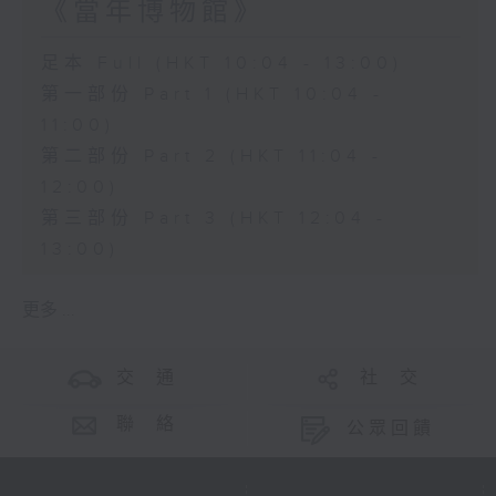
《當年博物館》
足本 Full (HKT 10:04 - 13:00)
第一部份 Part 1 (HKT 10:04 -
11:00)
第二部份 Part 2 (HKT 11:04 -
12:00)
第三部份 Part 3 (HKT 12:04 -
13:00)
更多 ...
交 通
社 交
聯 絡
公眾回饋