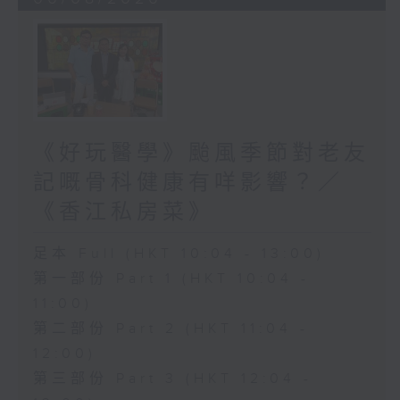
《好玩醫學》颱風季節對老友
記嘅骨科健康有咩影響？／
《香江私房菜》
足本 Full (HKT 10:04 - 13:00)
第一部份 Part 1 (HKT 10:04 -
11:00)
第二部份 Part 2 (HKT 11:04 -
12:00)
第三部份 Part 3 (HKT 12:04 -