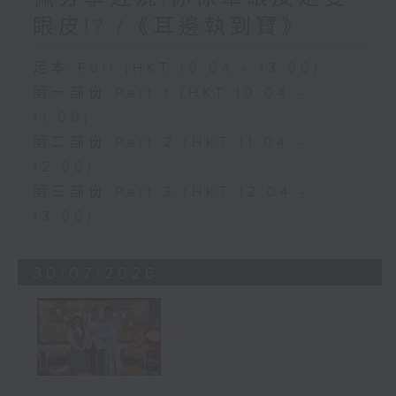
眼皮!? /《耳邊執到寶》
足本 Full (HKT 10:04 - 13:00)
第一部份 Part 1 (HKT 10:04 -
11:00)
第二部份 Part 2 (HKT 11:04 -
12:00)
第三部份 Part 3 (HKT 12:04 -
13:00)
30/07/2026