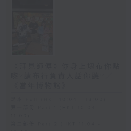
《拜見師傅》你身上塊布你點
嚟?請布行負責人話你聽~／
《當年博物館》
足本 Full (HKT 10:04 - 13:00)
第一部份 Part 1 (HKT 10:04 -
11:00)
第二部份 Part 2 (HKT 11:04 -