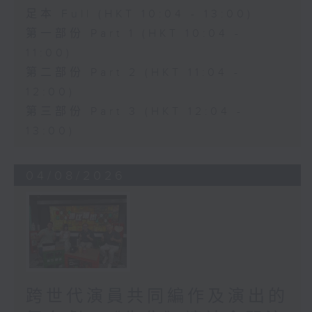
足本 Full (HKT 10:04 - 13:00)
第一部份 Part 1 (HKT 10:04 -
11:00)
第二部份 Part 2 (HKT 11:04 -
12:00)
第三部份 Part 3 (HKT 12:04 -
13:00)
04/08/2026
跨世代演員共同編作及演出的