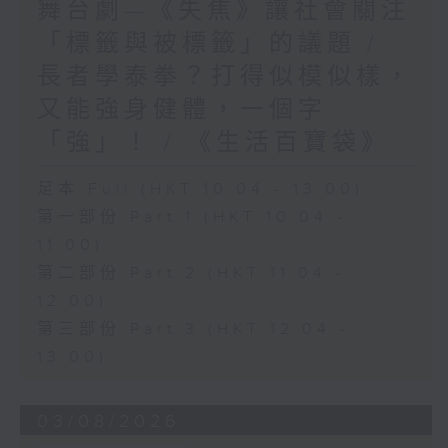
舞台劇—《失焦》讓社會關注
「標籤與被標籤」的議題 /
長者學泰拳？打得似模似樣，
又能強身健體，一個字
「強」！ / 《生活百寶袋》
足本 Full (HKT 10:04 - 13:00)
第一部份 Part 1 (HKT 10:04 -
11:00)
第二部份 Part 2 (HKT 11:04 -
12:00)
第三部份 Part 3 (HKT 12:04 -
13:00)
03/08/2026