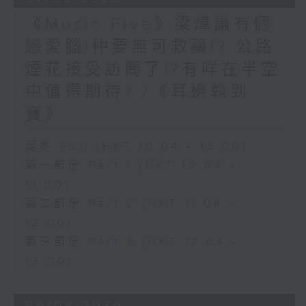
《Music Five》梁煒謙有個
戀愛腦!仲要無可救藥!? 公路
煙花接受訪問了!?有咩在半空
中值得期待? /《耳邊執到
寶》
足本 Full (HKT 10:04 - 13:00)
第一部份 Part 1 (HKT 10:04 -
11:00)
第二部份 Part 2 (HKT 11:04 -
12:00)
第三部份 Part 3 (HKT 12:04 -
13:00)
06/08/2026