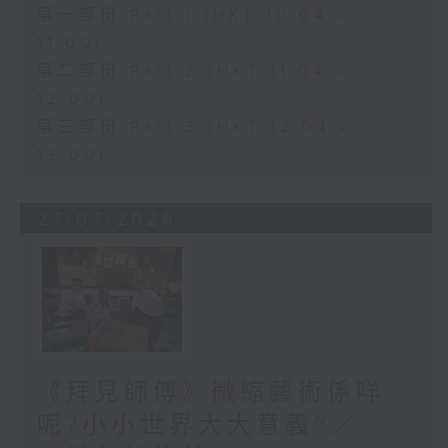
第一部份 Part 1 (HKT 10:04 -
11:00)
第二部份 Part 2 (HKT 11:04 -
12:00)
第三部份 Part 3 (HKT 12:04 -
13:00)
27/07/2026
《拜見師傅》微縮藝術係咩
呢?小小世界大大意義~／