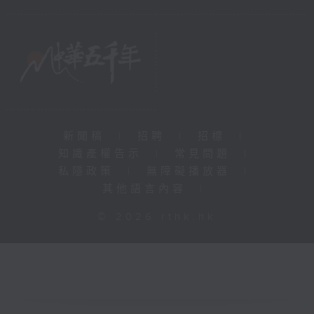
新聞稿
|
招聘
|
招標
|
知識產權告示
|
常見問題
|
私隱政策
|
無障礙播放器
|
其他語言內容
|
© 2026 rthk.hk