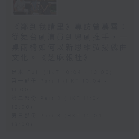
《鄰到我請里》專訪曾慕雪：
從舞台劇演員到粵劇推手，一
桌兩椅如何以新思維弘揚戲曲
文化。《芝麻報社》
足本 Full (HKT 10:04 - 13:00)
第一部份 Part 1 (HKT 10:04 -
11:00)
第二部份 Part 2 (HKT 11:04 -
12:00)
第三部份 Part 3 (HKT 12:04 -
13:00)