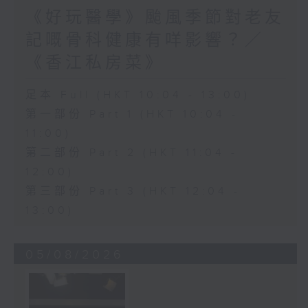
《好玩醫學》颱風季節對老友
記嘅骨科健康有咩影響？／
《香江私房菜》
足本 Full (HKT 10:04 - 13:00)
第一部份 Part 1 (HKT 10:04 -
11:00)
第二部份 Part 2 (HKT 11:04 -
12:00)
第三部份 Part 3 (HKT 12:04 -
13:00)
05/08/2026