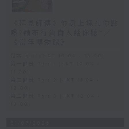
《拜見師傅》你身上塊布你點
嚟?請布行負責人話你聽~／
《當年博物館》
足本 Full (HKT 10:04 - 13:00)
第一部份 Part 1 (HKT 10:04 -
11:00)
第二部份 Part 2 (HKT 11:04 -
12:00)
第三部份 Part 3 (HKT 12:04 -
13:00)
31/07/2026