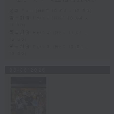
足本 Full (HKT 10:04 - 13:00)
第一部份 Part 1 (HKT 10:04 -
11:00)
第二部份 Part 2 (HKT 11:04 -
12:00)
第三部份 Part 3 (HKT 12:04 -
13:00)
03/08/2026