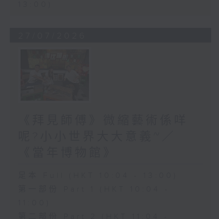
13:00)
27/07/2026
《拜見師傅》微縮藝術係咩
呢?小小世界大大意義~／
《當年博物館》
足本 Full (HKT 10:04 - 13:00)
第一部份 Part 1 (HKT 10:04 -
11:00)
第二部份 Part 2 (HKT 11:04 -