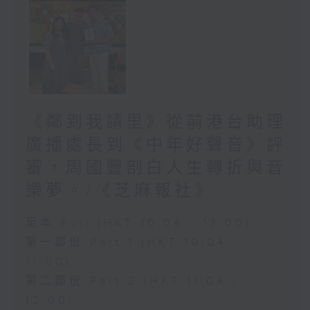
《鄰到我請里》從前港台助理
廣播處長到《中年好聲音》評
審，周國豐剖白人生轉折與音
樂夢。/《芝麻報社》
足本 Full (HKT 10:04 - 13:00)
第一部份 Part 1 (HKT 10:04 -
11:00)
第二部份 Part 2 (HKT 11:04 -
12:00)