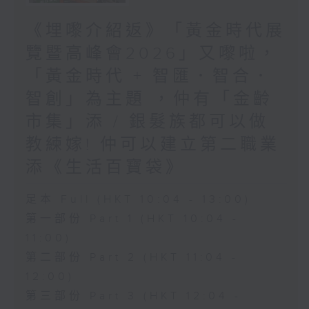
《埋嚟介紹返》「黃金時代展
覽暨高峰會2026」又嚟啦，
「黃金時代 + 智匯．智合．
智創」為主題 ，仲有「金齡
市集」添 / 銀髮族都可以做
教練嫁! 仲可以建立第二職業
添《生活百寶袋》
足本 Full (HKT 10:04 - 13:00)
第一部份 Part 1 (HKT 10:04 -
11:00)
第二部份 Part 2 (HKT 11:04 -
12:00)
第三部份 Part 3 (HKT 12:04 -