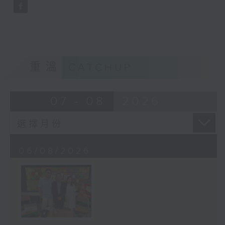
重溫
CATCHUP
07 - 08
2026
06/08/2026