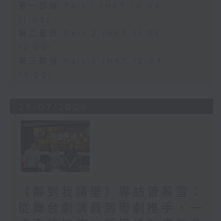
第一部份 Part 1 (HKT 10:04 -
11:00)
第二部份 Part 2 (HKT 11:04 -
12:00)
第三部份 Part 3 (HKT 12:04 -
13:00)
29/07/2026
《鄰到我請里》專訪曾慕雪：
從舞台劇演員到粵劇推手，一