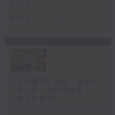
第二部份 Part 2 (HKT 11:04 -
12:00)
第三部份 Part 3 (HKT 12:04 -
13:00)
30/07/2026
《好玩醫學》吞嚥、營養同
「肌少症」有咩關係呢？／
《香江私房菜》
足本 Full (HKT 10:04 - 13:00)