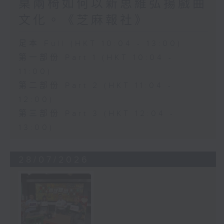
桌兩椅如何以新思維弘揚戲曲
文化。《芝麻報社》
足本 Full (HKT 10:04 - 13:00)
第一部份 Part 1 (HKT 10:04 -
11:00)
第二部份 Part 2 (HKT 11:04 -
12:00)
第三部份 Part 3 (HKT 12:04 -
13:00)
28/07/2026