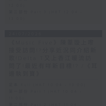
12:00)
第三部份 Part 3 (HKT 12:04 -
13:00)
24/07/2026
《Music Five》陳葦璇上嚟
接受訪問!?分享近況同介紹新
歌!Delta T又上香江暖流訪
問了!最近有咩新目標!? /《耳
邊執到寶》
足本 Full (HKT 10:04 - 13:00)
第一部份 Part 1 (HKT 10:04 -
11:00)
第二部份 Part 2 (HKT 11:04 -