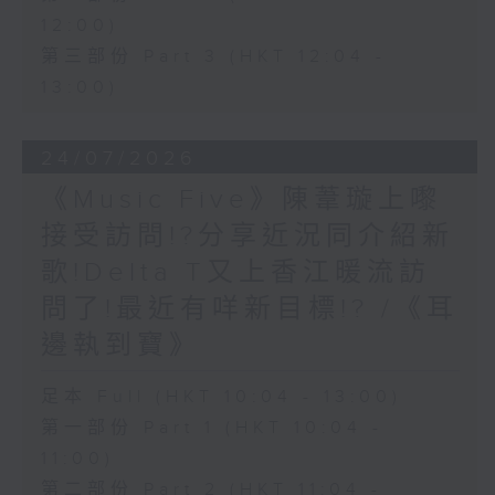
12:00)
第三部份 Part 3 (HKT 12:04 -
13:00)
24/07/2026
《Music Five》陳葦璇上嚟
接受訪問!?分享近況同介紹新
歌!Delta T又上香江暖流訪
問了!最近有咩新目標!? /《耳
邊執到寶》
足本 Full (HKT 10:04 - 13:00)
第一部份 Part 1 (HKT 10:04 -
11:00)
第二部份 Part 2 (HKT 11:04 -