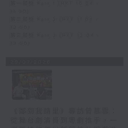
第一部份 Part 1 (HKT 10:04 -
11:00)
第二部份 Part 2 (HKT 11:04 -
12:00)
第三部份 Part 3 (HKT 12:04 -
13:00)
29/07/2026
《鄰到我請里》專訪曾慕雪：
從舞台劇演員到粵劇推手，一