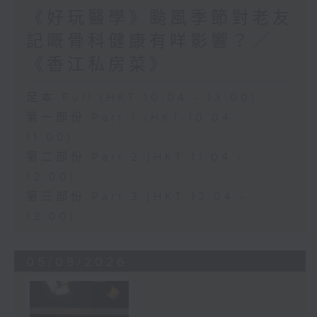
《好玩醫學》颱風季節對老友
記嘅骨科健康有咩影響？／
《香江私房菜》
足本 Full (HKT 10:04 - 13:00)
第一部份 Part 1 (HKT 10:04 -
11:00)
第二部份 Part 2 (HKT 11:04 -
12:00)
第三部份 Part 3 (HKT 12:04 -
13:00)
05/08/2026