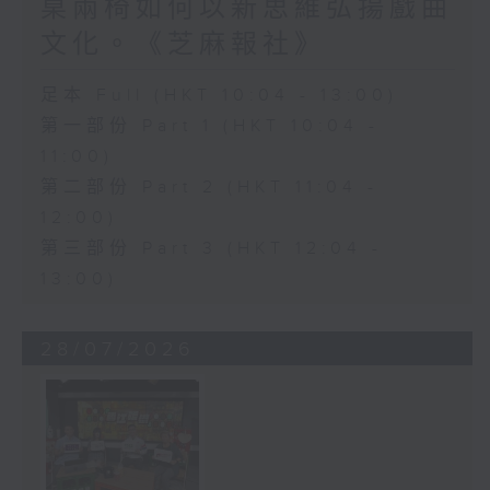
桌兩椅如何以新思維弘揚戲曲
文化。《芝麻報社》
足本 Full (HKT 10:04 - 13:00)
第一部份 Part 1 (HKT 10:04 -
11:00)
第二部份 Part 2 (HKT 11:04 -
12:00)
第三部份 Part 3 (HKT 12:04 -
13:00)
28/07/2026