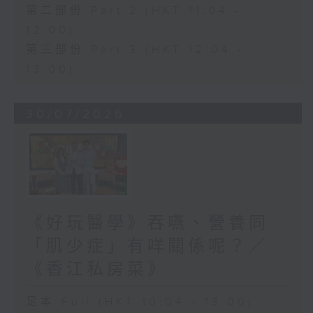
第二部份 Part 2 (HKT 11:04 -
12:00)
第三部份 Part 3 (HKT 12:04 -
13:00)
30/07/2026
《好玩醫學》吞嚥、營養同
「肌少症」有咩關係呢？／
《香江私房菜》
足本 Full (HKT 10:04 - 13:00)