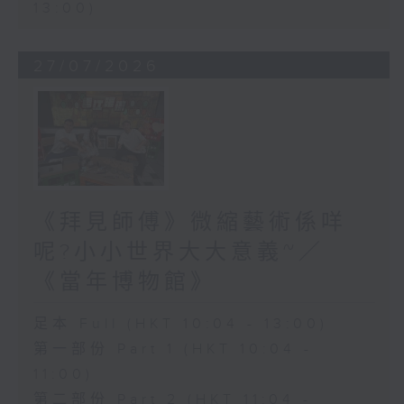
13:00)
27/07/2026
《拜見師傅》微縮藝術係咩
呢?小小世界大大意義~／
《當年博物館》
足本 Full (HKT 10:04 - 13:00)
第一部份 Part 1 (HKT 10:04 -
11:00)
第二部份 Part 2 (HKT 11:04 -