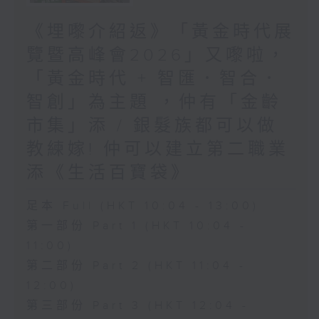
《埋嚟介紹返》「黃金時代展
覽暨高峰會2026」又嚟啦，
「黃金時代 + 智匯．智合．
智創」為主題 ，仲有「金齡
市集」添 / 銀髮族都可以做
教練嫁! 仲可以建立第二職業
添《生活百寶袋》
足本 Full (HKT 10:04 - 13:00)
第一部份 Part 1 (HKT 10:04 -
11:00)
第二部份 Part 2 (HKT 11:04 -
12:00)
第三部份 Part 3 (HKT 12:04 -