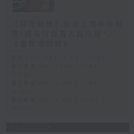
《拜見師傅》你身上塊布你點
嚟?請布行負責人話你聽~／
《當年博物館》
足本 Full (HKT 10:04 - 13:00)
第一部份 Part 1 (HKT 10:04 -
11:00)
第二部份 Part 2 (HKT 11:04 -
12:00)
第三部份 Part 3 (HKT 12:04 -
13:00)
31/07/2026