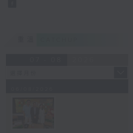
重溫
CATCHUP
07 - 08
2026
06/08/2026