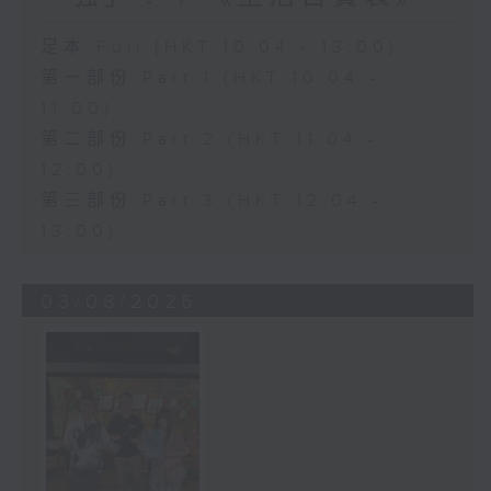
足本 Full (HKT 10:04 - 13:00)
第一部份 Part 1 (HKT 10:04 -
11:00)
第二部份 Part 2 (HKT 11:04 -
12:00)
第三部份 Part 3 (HKT 12:04 -
13:00)
03/08/2026