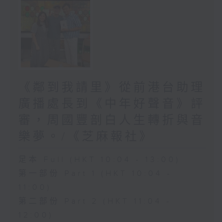
《鄰到我請里》從前港台助理
廣播處長到《中年好聲音》評
審，周國豐剖白人生轉折與音
樂夢。/《芝麻報社》
足本 Full (HKT 10:04 - 13:00)
第一部份 Part 1 (HKT 10:04 -
11:00)
第二部份 Part 2 (HKT 11:04 -
12:00)