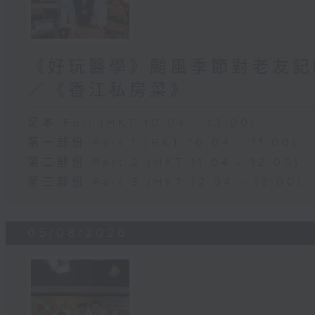
《好玩醫學》颱風季節對老友記
／《香江私房菜》
足本 Full (HKT 10:04 - 13:00)
第一部份 Part 1 (HKT 10:04 - 11:00)
第二部份 Part 2 (HKT 11:04 - 12:00)
第三部份 Part 3 (HKT 12:04 - 13:00)
05/08/2026