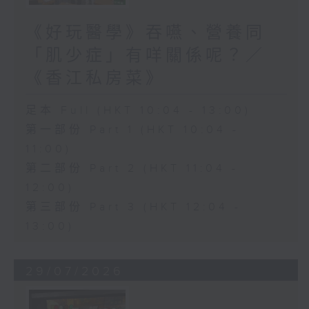
《好玩醫學》吞嚥、營養同
「肌少症」有咩關係呢？／
《香江私房菜》
足本 Full (HKT 10:04 - 13:00)
第一部份 Part 1 (HKT 10:04 -
11:00)
第二部份 Part 2 (HKT 11:04 -
12:00)
第三部份 Part 3 (HKT 12:04 -
13:00)
29/07/2026