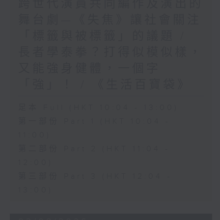
跨世代演員共同編作及演出的
舞台劇—《失焦》讓社會關注
「標籤與被標籤」的議題 /
長者學泰拳？打得似模似樣，
又能強身健體，一個字
「強」！ / 《生活百寶袋》
足本 Full (HKT 10:04 - 13:00)
第一部份 Part 1 (HKT 10:04 -
11:00)
第二部份 Part 2 (HKT 11:04 -
12:00)
第三部份 Part 3 (HKT 12:04 -
13:00)