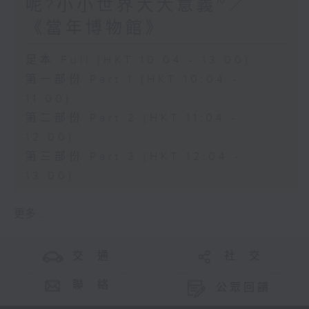
呢?小小世界大大意義~／
《當年博物館》
足本 Full (HKT 10:04 - 13:00)
第一部份 Part 1 (HKT 10:04 -
11:00)
第二部份 Part 2 (HKT 11:04 -
12:00)
第三部份 Part 3 (HKT 12:04 -
13:00)
更多 ...
交 通
社 交
聯 絡
公眾回饋