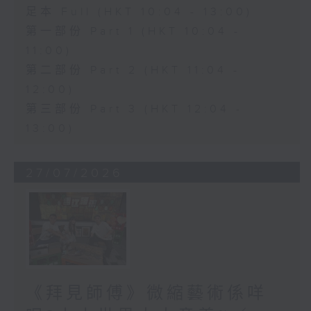
足本 Full (HKT 10:04 - 13:00)
第一部份 Part 1 (HKT 10:04 -
11:00)
第二部份 Part 2 (HKT 11:04 -
12:00)
第三部份 Part 3 (HKT 12:04 -
13:00)
27/07/2026
《拜見師傅》微縮藝術係咩