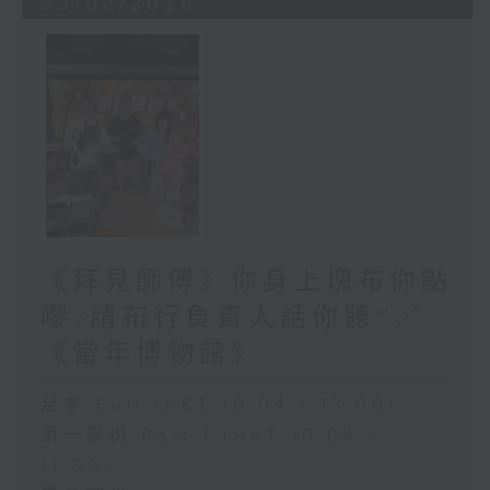
03/08/2026
《拜見師傅》你身上塊布你點
嚟?請布行負責人話你聽~／
《當年博物館》
足本 Full (HKT 10:04 - 13:00)
第一部份 Part 1 (HKT 10:04 -
11:00)