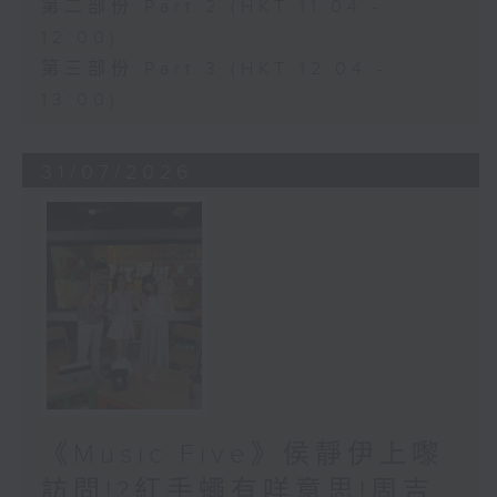
第二部份 Part 2 (HKT 11:04 -
12:00)
第三部份 Part 3 (HKT 12:04 -
13:00)
31/07/2026
《Music Five》侯靜伊上嚟
訪問!?紅手蠅有咩意思!周吉