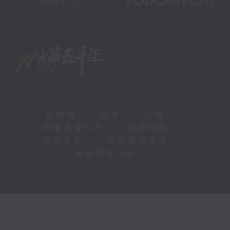
新聞稿
|
招聘
|
招標
|
知識產權告示
|
常見問題
|
私隱政策
|
無障礙播放器
|
其他語言內容
|
© 2026 rthk.hk