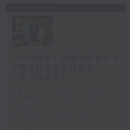
06/08/2026
《好玩醫學》颱風季節對老友
記嘅骨科健康有咩影響？／
《香江私房菜》
足本 Full (HKT 10:04 - 13:00)
第一部份 Part 1 (HKT 10:04 -
11:00)
第二部份 Part 2 (HKT 11:04 -
12:00)