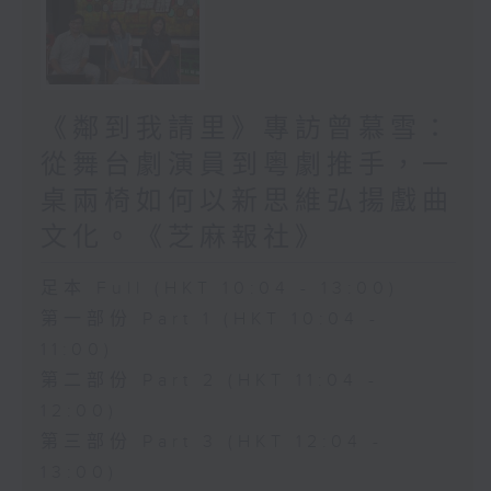
《鄰到我請里》專訪曾慕雪：
從舞台劇演員到粵劇推手，一
桌兩椅如何以新思維弘揚戲曲
文化。《芝麻報社》
足本 Full (HKT 10:04 - 13:00)
第一部份 Part 1 (HKT 10:04 -
11:00)
第二部份 Part 2 (HKT 11:04 -
12:00)
第三部份 Part 3 (HKT 12:04 -
13:00)