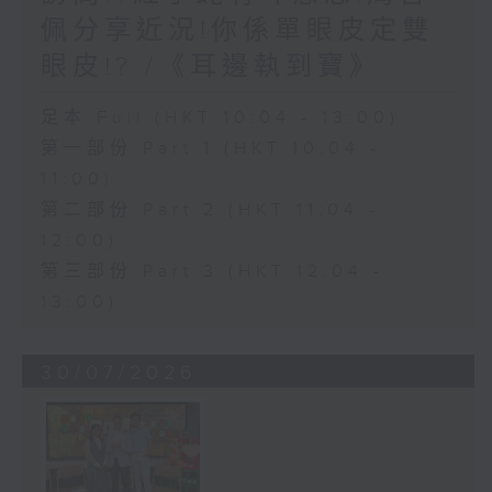
佩分享近況!你係單眼皮定雙
眼皮!? /《耳邊執到寶》
足本 Full (HKT 10:04 - 13:00)
第一部份 Part 1 (HKT 10:04 -
11:00)
第二部份 Part 2 (HKT 11:04 -
12:00)
第三部份 Part 3 (HKT 12:04 -
13:00)
30/07/2026