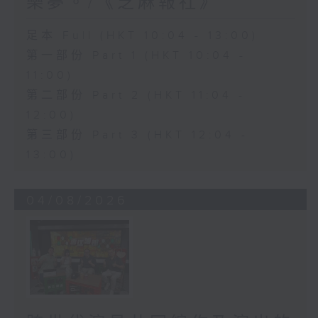
樂夢。/《芝麻報社》
足本 Full (HKT 10:04 - 13:00)
第一部份 Part 1 (HKT 10:04 -
11:00)
第二部份 Part 2 (HKT 11:04 -
12:00)
第三部份 Part 3 (HKT 12:04 -
13:00)
04/08/2026