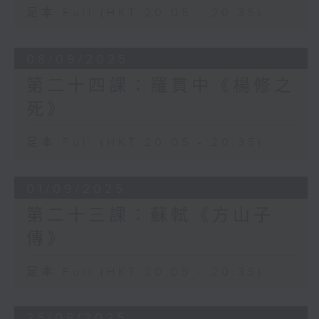
足本 Full (HKT 20:05 - 20:35)
08/09/2025
第二十四課：羅貫中《楊修之
死》
足本 Full (HKT 20:05 - 20:35)
01/09/2025
第二十三課：蘇軾《方山子
傳》
足本 Full (HKT 20:05 - 20:35)
25/08/2025