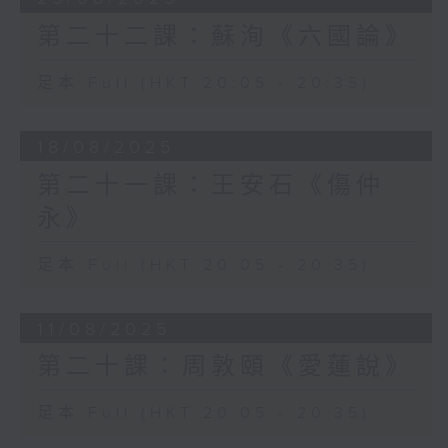
第二十二課：蘇洵《六國論》
足本 Full (HKT 20:05 - 20:35)
18/08/2025
第二十一課：王安石《傷仲
永》
足本 Full (HKT 20:05 - 20:35)
11/08/2025
第二十課：周敦頤《愛蓮說》
足本 Full (HKT 20:05 - 20:35)