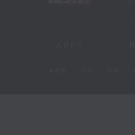
新聞稿
|
招聘
|
招標
|