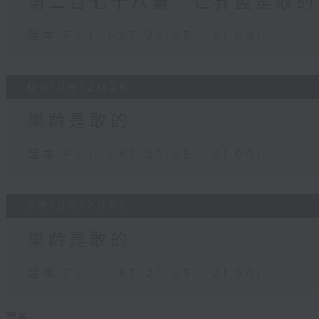
第二百七十八集 世界盃是敢的
足本 Full (HKT 20:05 - 21:00)
05/06/2026
樂齡是敢的
足本 Full (HKT 20:05 - 21:00)
29/05/2026
樂齡是敢的
足本 Full (HKT 20:05 - 21:00)
更多 ...