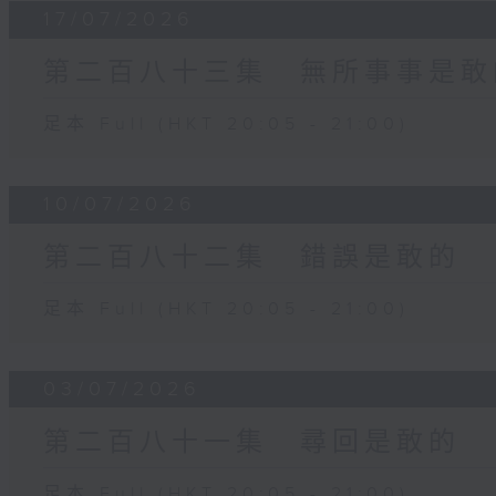
17/07/2026
第二百八十三集 無所事事是敢
足本 Full (HKT 20:05 - 21:00)
10/07/2026
第二百八十二集 錯誤是敢的
足本 Full (HKT 20:05 - 21:00)
03/07/2026
第二百八十一集 尋回是敢的
足本 Full (HKT 20:05 - 21:00)