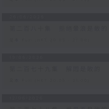
26/06/2026
第二百八十集 拒絕暈浪是敢的
足本 Full (HKT 20:05 - 21:00)
19/06/2026
第二百七十九集 解悶是敢的
足本 Full (HKT 20:05 - 21:00)
12/06/2026