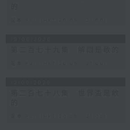
的
足本 Full (HKT 20:05 - 21:00)
19/06/2026
第二百七十九集 解悶是敢的
足本 Full (HKT 20:05 - 21:00)
12/06/2026
第二百七十八集 世界盃是敢
的
足本 Full (HKT 20:05 - 21:00)