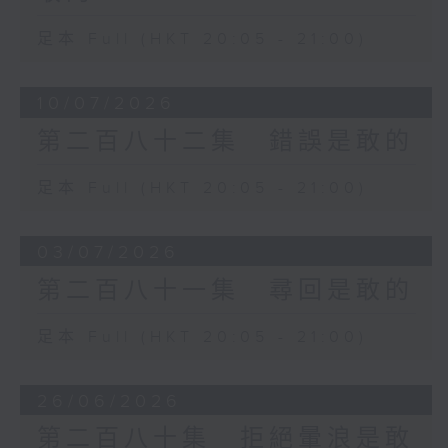
足本 Full (HKT 20:05 - 21:00)
10/07/2026
第二百八十二集 錯誤是敢的
足本 Full (HKT 20:05 - 21:00)
03/07/2026
第二百八十一集 尋回是敢的
足本 Full (HKT 20:05 - 21:00)
26/06/2026
第二百八十集 拒絕暈浪是敢