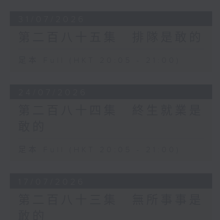
31/07/2026
第二百八十五集 排隊是敢的
足本 Full (HKT 20:05 - 21:00)
24/07/2026
第二百八十四集 終生就業是
敢的
足本 Full (HKT 20:05 - 21:00)
17/07/2026
第二百八十三集 無所事事是
敢的