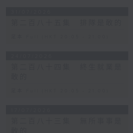
31/07/2026
第二百八十五集 排隊是敢的
足本 Full (HKT 20:05 - 21:00)
24/07/2026
第二百八十四集 終生就業是
敢的
足本 Full (HKT 20:05 - 21:00)
17/07/2026
第二百八十三集 無所事事是
敢的