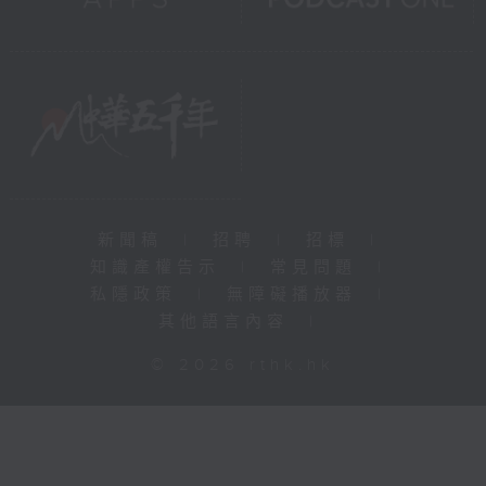
新聞稿
|
招聘
|
招標
|
知識產權告示
|
常見問題
|
私隱政策
|
無障礙播放器
|
其他語言內容
|
© 2026 rthk.hk