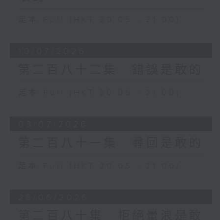
足本 Full (HKT 20:05 - 21:00)
10/07/2026
第二百八十二集 錯誤是敢的
足本 Full (HKT 20:05 - 21:00)
03/07/2026
第二百八十一集 尋回是敢的
足本 Full (HKT 20:05 - 21:00)
26/06/2026
第二百八十集 拒絕暈浪是敢