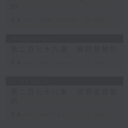
的
足本 Full (HKT 20:05 - 21:00)
19/06/2026
第二百七十九集 解悶是敢的
足本 Full (HKT 20:05 - 21:00)
12/06/2026
第二百七十八集 世界盃是敢
的
足本 Full (HKT 20:05 - 21:00)