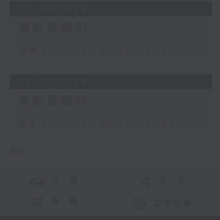
05/06/2026
樂齡是敢的
足本 Full (HKT 20:05 - 21:00)
29/05/2026
樂齡是敢的
足本 Full (HKT 20:05 - 21:00)
更多 ...
交 通
社 交
聯 絡
公眾回饋