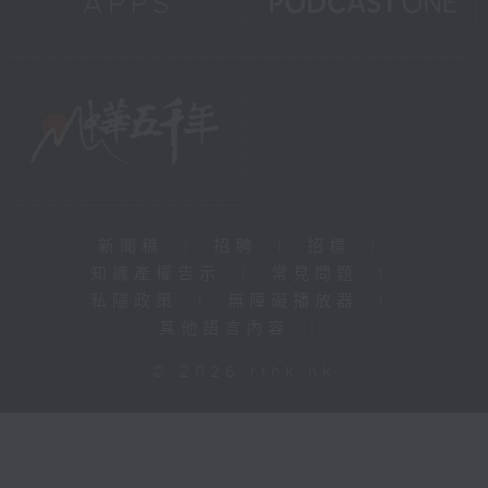
新聞稿
|
招聘
|
招標
|
知識產權告示
|
常見問題
|
私隱政策
|
無障礙播放器
|
其他語言內容
|
© 2026 rthk.hk