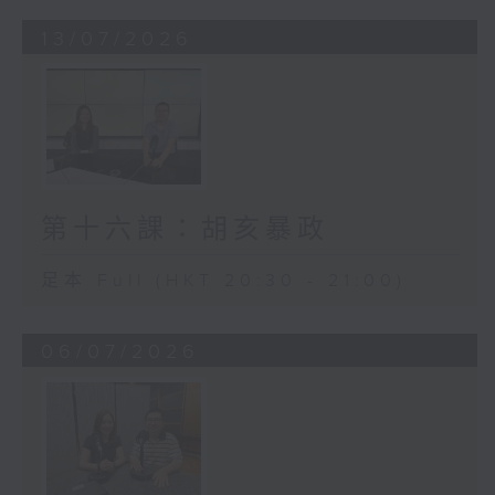
13/07/2026
第十六課：胡亥暴政
足本 Full (HKT 20:30 - 21:00)
06/07/2026