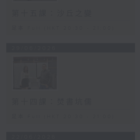
第十五課：沙丘之變
足本 Full (HKT 20:30 - 21:00)
29/06/2026
第十四課：焚書坑儒
足本 Full (HKT 20:30 - 21:00)
22/06/2026