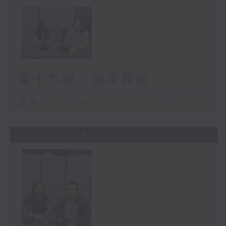
第十九課：揭竿而起
足本 Full (HKT 20:30 - 21:00)
27/07/2026