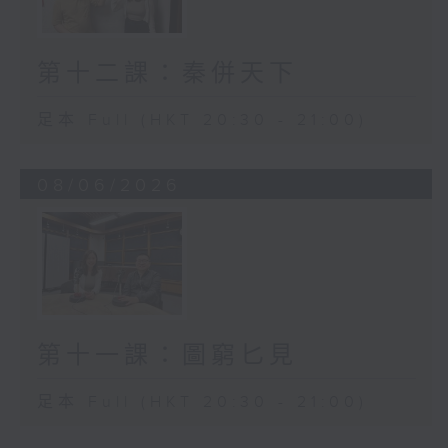
第十二課：秦併天下
足本 Full (HKT 20:30 - 21:00)
08/06/2026
第十一課：圖窮匕見
足本 Full (HKT 20:30 - 21:00)