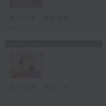
第十八課：指鹿為馬
足本 Full (HKT 20:30 - 21:00)
20/07/2026
第十七課：李斯之死
足本 Full (HKT 20:30 - 21:00)