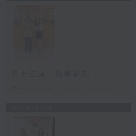
第十三課：始皇創制
足本 Full (HKT 20:30 - 21:00)
15/06/2026