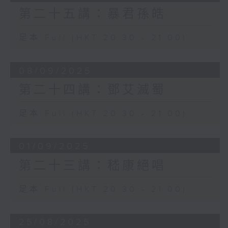
第二十五講：暴君孫皓
足本 Full (HKT 20:30 - 21:00)
08/09/2025
第二十四講：鄧艾滅蜀
足本 Full (HKT 20:30 - 21:00)
01/09/2025
第二十三講：嵇康絕唱
足本 Full (HKT 20:30 - 21:00)
25/08/2025