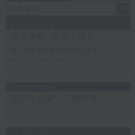
29/09/2025
長進課程: 解密三國史
網上直播完畢稍後提供節目重溫。
Archive will be available after
live webcast
22/09/2025
第二十六講：三國歸晉
足本 Full (HKT 20:30 - 21:00)
15/09/2025