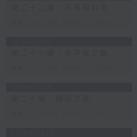
第二十二講：司馬昭弒君
足本 Full (HKT 20:30 - 21:00)
18/08/2025
第二十一講：高平陵之變
足本 Full (HKT 20:30 - 21:00)
11/08/2025
第二十講：魏延之死
足本 Full (HKT 20:30 - 21:00)
04/08/2025