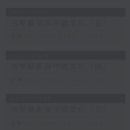
18/07/2026
古琴藝術與中國文化（五）
足本 Full (HKT 21:30 - 22:00)
11/07/2026
古琴藝術與中國文化（四）
足本 Full (HKT 21:30 - 22:00)
04/07/2026
古琴藝術與中國文化（三）
足本 Full (HKT 21:30 - 22:00)