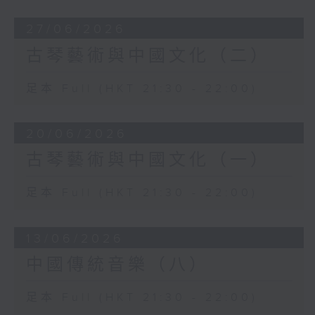
27/06/2026
古琴藝術與中國文化（二）
足本 Full (HKT 21:30 - 22:00)
20/06/2026
古琴藝術與中國文化（一）
足本 Full (HKT 21:30 - 22:00)
13/06/2026
中國傳統音樂（八）
足本 Full (HKT 21:30 - 22:00)