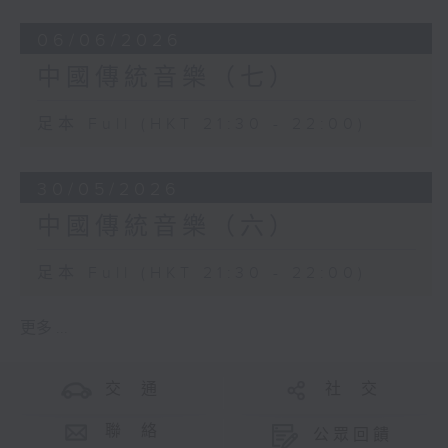
06/06/2026
中國傳統音樂（七）
足本 Full (HKT 21:30 - 22:00)
30/05/2026
中國傳統音樂（六）
足本 Full (HKT 21:30 - 22:00)
更多 ...
交 通
社 交
聯 絡
公眾回饋