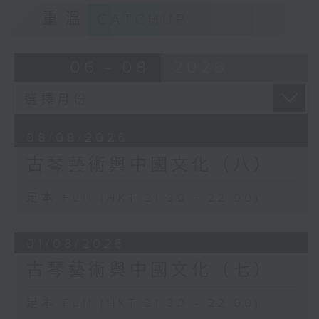
重溫
CATCHUP
06 - 08
2026
08/08/2026
古琴藝術與中國文化（八）
足本 Full (HKT 21:30 - 22:00)
01/08/2026
古琴藝術與中國文化（七）
足本 Full (HKT 21:30 - 22:00)