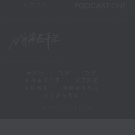
新聞稿
|
招聘
|
招標
|
知識產權告示
|
常見問題
|
私隱政策
|
無障礙播放器
|
其他語言內容
|
© 2026 rthk.hk