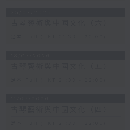
25/07/2026
古琴藝術與中國文化（六）
足本 Full (HKT 21:30 - 22:00)
18/07/2026
古琴藝術與中國文化（五）
足本 Full (HKT 21:30 - 22:00)
11/07/2026
古琴藝術與中國文化（四）
足本 Full (HKT 21:30 - 22:00)