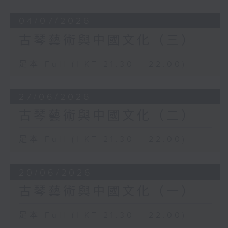
04/07/2026
古琴藝術與中國文化（三）
足本 Full (HKT 21:30 - 22:00)
27/06/2026
古琴藝術與中國文化（二）
足本 Full (HKT 21:30 - 22:00)
20/06/2026
古琴藝術與中國文化（一）
足本 Full (HKT 21:30 - 22:00)