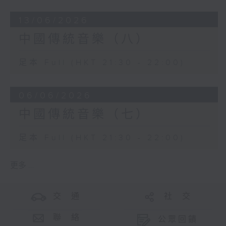
13/06/2026
中國傳統音樂（八）
足本 Full (HKT 21:30 - 22:00)
06/06/2026
中國傳統音樂（七）
足本 Full (HKT 21:30 - 22:00)
更多 ...
交 通
社 交
聯 絡
公眾回饋