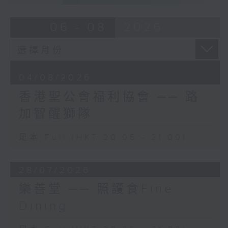
06 - 08
2026
04/08/2026
香港聖公會福利協會 ── 路
加智醒獅隊
足本 Full (HKT 20:05 - 21:00)
28/07/2026
樂善堂 ── 照護食Fine
Dining