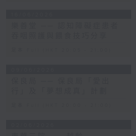
16/06/2026
樂善堂 ── 認知障礙症患者
吞咽照護與餵食技巧分享
足本 Full (HKT 20:05 - 21:00)
09/06/2026
保良局 ── 保良局「愛出
行」及「夢想成真」計劃
足本 Full (HKT 20:00 - 21:00)
02/06/2026