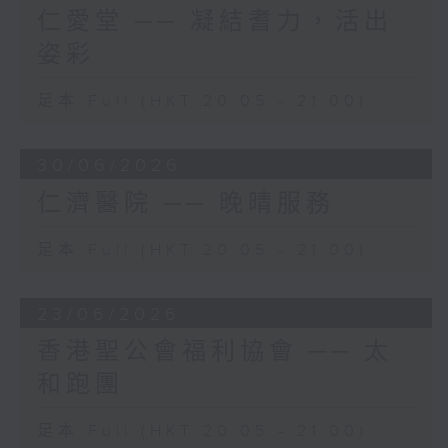
仁愛堂 ── 凝結耆力，活出
姿彩
足本 Full (HKT 20:05 - 21:00)
30/06/2026
仁濟醫院 ── 晚晴服務
足本 Full (HKT 20:05 - 21:00)
23/06/2026
香港聖公會福利協會 ── 太
和跑團
足本 Full (HKT 20:05 - 21:00)