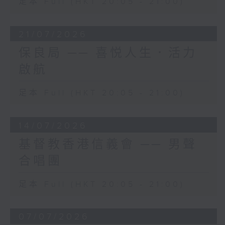
足本 Full (HKT 20:05 - 21:00)
21/07/2026
保良局 ── 喜悦人生．活力
啟航
足本 Full (HKT 20:05 - 21:00)
14/07/2026
基督教香港信義會 ── 男聲
合唱團
足本 Full (HKT 20:05 - 21:00)
07/07/2026