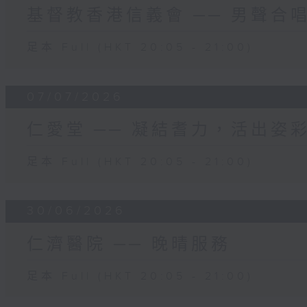
基督教香港信義會 ── 男聲合
足本 Full (HKT 20:05 - 21:00)
07/07/2026
仁愛堂 ── 凝結耆力，活出姿
足本 Full (HKT 20:05 - 21:00)
30/06/2026
仁濟醫院 ── 晚晴服務
足本 Full (HKT 20:05 - 21:00)