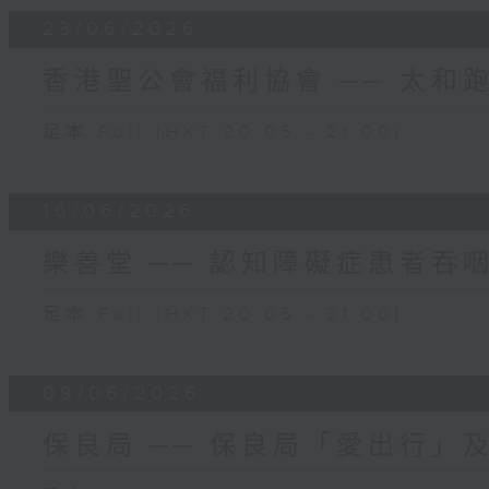
23/06/2026
香港聖公會福利協會 ── 太和
足本 Full (HKT 20:05 - 21:00)
16/06/2026
樂善堂 ── 認知障礙症患者吞
足本 Full (HKT 20:05 - 21:00)
09/06/2026
保良局 ── 保良局「愛出行」