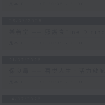
足本 Full (HKT 20:05 - 21:00)
28/07/2026
樂善堂 ── 照護食Fine Dinin
足本 Full (HKT 20:05 - 21:00)
21/07/2026
保良局 ── 喜悦人生．活力啟
足本 Full (HKT 20:05 - 21:00)
14/07/2026