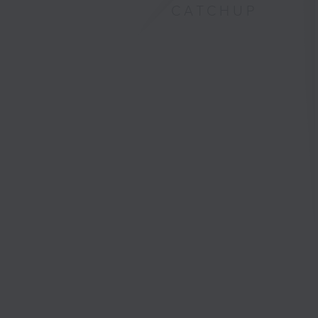
CATCHUP