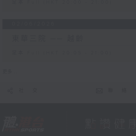
足本 Full (HKT 20:00 - 21:00)
02/06/2026
東華三院 ── 越齡
足本 Full (HKT 20:05 - 21:00)
更多 ...
社 交
聯 絡