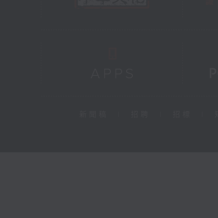
新聞稿
|
招聘
|
招標
|