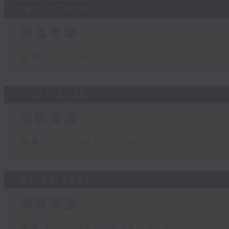
18/07/2026
灣區粵韻
足本 Full (HKT 16:04 - 17:00)
11/07/2026
灣區粵韻
足本 Full (HKT 16:04 - 17:00)
04/07/2026
灣區粵韻
足本 Full (HKT 16:04 - 17:00)