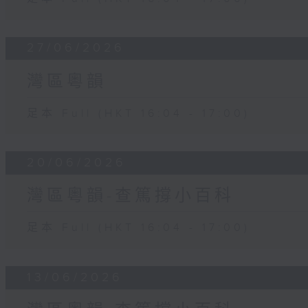
27/06/2026
灣區粵韻
足本 Full (HKT 16:04 - 17:00)
20/06/2026
灣區粵韻-查篤撐小百科
足本 Full (HKT 16:04 - 17:00)
13/06/2026