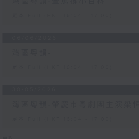
灣區粵韻-查篤撐小百科
足本 Full (HKT 16:04 - 17:00)
06/06/2026
灣區粵韻-
足本 Full (HKT 16:04 - 17:00)
30/05/2026
灣區粵韻-肇慶市粤劇團主演梁
足本 Full (HKT 16:04 - 17:00)
更多 ...