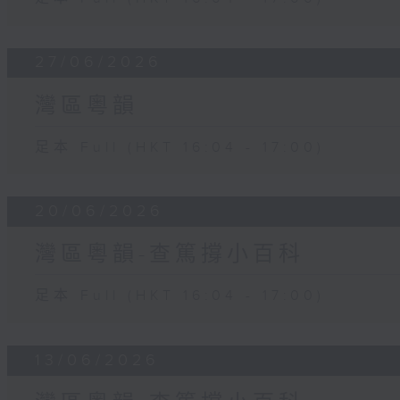
27/06/2026
灣區粵韻
足本 Full (HKT 16:04 - 17:00)
20/06/2026
灣區粵韻-查篤撐小百科
足本 Full (HKT 16:04 - 17:00)
13/06/2026