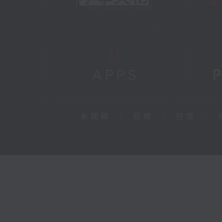
新聞稿
|
招聘
|
招標
|