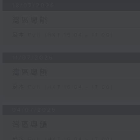
18/07/2026
灣區粵韻
足本 Full (HKT 16:04 - 17:00)
11/07/2026
灣區粵韻
足本 Full (HKT 16:04 - 17:00)
04/07/2026
灣區粵韻
足本 Full (HKT 16:04 - 17:00)