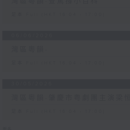
灣區粵韻-查篤撐小百科
足本 Full (HKT 16:04 - 17:00)
06/06/2026
灣區粵韻-
足本 Full (HKT 16:04 - 17:00)
30/05/2026
灣區粵韻-肇慶市粤劇團主演梁
足本 Full (HKT 16:04 - 17:00)
更多 ...