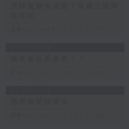
清除鬼網有幾難？等義工團隊
話你知
足本 Full (HKT 20:05 - 21:00)
09/07/2026
綠在區區新景氣！？
足本 Full (HKT 20:05 - 21:00)
02/07/2026
國際無塑膠袋日
足本 Full (HKT 20:05 - 21:00)