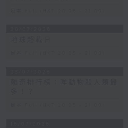
足本 Full (HKT 20:05 - 21:00)
30/07/2026
地球超載日
足本 Full (HKT 20:05 - 21:00)
23/07/2026
離奇排行榜：咩動物殺人類最
多！？
足本 Full (HKT 20:05 - 21:00)
16/07/2026