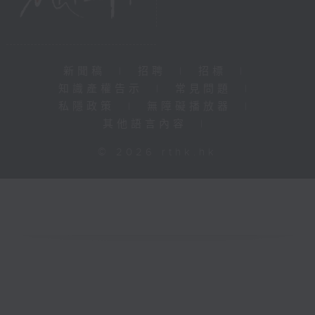
新聞稿
|
招聘
|
招標
|
知識產權告示
|
常見問題
|
私隱政策
|
無障礙播放器
|
其他語言內容
|
© 2026 rthk.hk