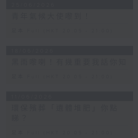
25/06/2026
青年氣候大使嚟到！
足本 Full (HKT 20:05 - 21:00)
18/06/2026
黑雨嚟喇！有幾重要我話你知
足本 Full (HKT 20:05 - 21:00)
11/06/2026
環保殯葬「遺體堆肥」你點
睇？
足本 Full (HKT 20:05 - 21:00)