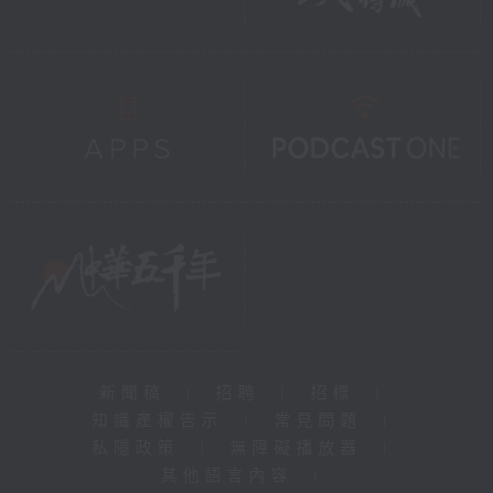
新聞稿
|
招聘
|
招標
|
知識產權告示
|
常見問題
|
私隱政策
|
無障礙播放器
|
其他語言內容
|