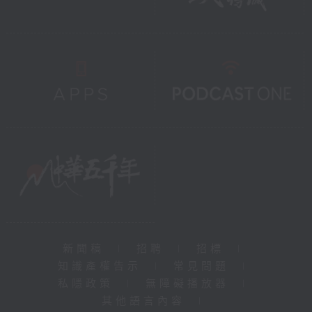
新聞稿
|
招聘
|
招標
|
知識產權告示
|
常見問題
|
私隱政策
|
無障礙播放器
|
其他語言內容
|