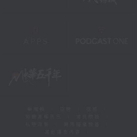
新聞稿
|
招聘
|
招標
|
知識產權告示
|
常見問題
|
私隱政策
|
無障礙播放器
|
其他語言內容
|