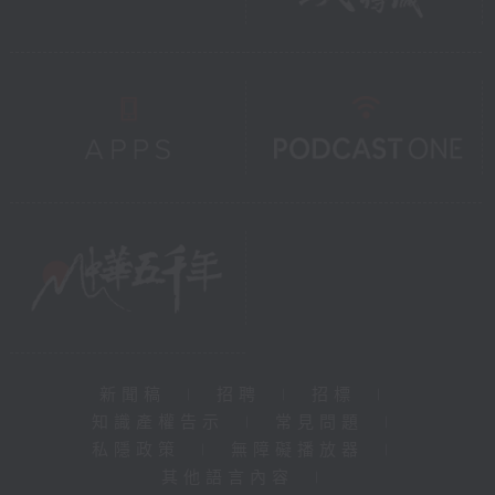
新聞稿
|
招聘
|
招標
|
知識產權告示
|
常見問題
|
私隱政策
|
無障礙播放器
|
其他語言內容
|