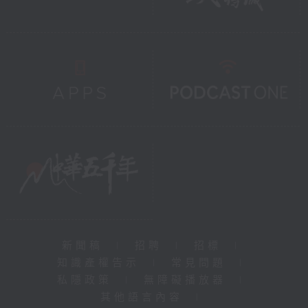
新聞稿
|
招聘
|
招標
|
知識產權告示
|
常見問題
|
私隱政策
|
無障礙播放器
|
其他語言內容
|