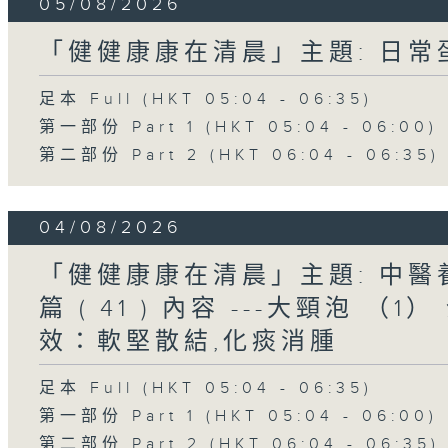
05/08/2026
「健健康康在清晨」主題: 日
足本 Full (HKT 05:04 - 06:35)
第一部份 Part 1 (HKT 05:04 - 06:00)
第二部份 Part 2 (HKT 06:04 - 06:35)
04/08/2026
「健健康康在清晨」主題: 中
篇 ( 41 ) 內容 ---大頸泡 
效：軟堅散結,化痰消腫
足本 Full (HKT 05:04 - 06:35)
第一部份 Part 1 (HKT 05:04 - 06:00)
第二部份 Part 2 (HKT 06:04 - 06:35)