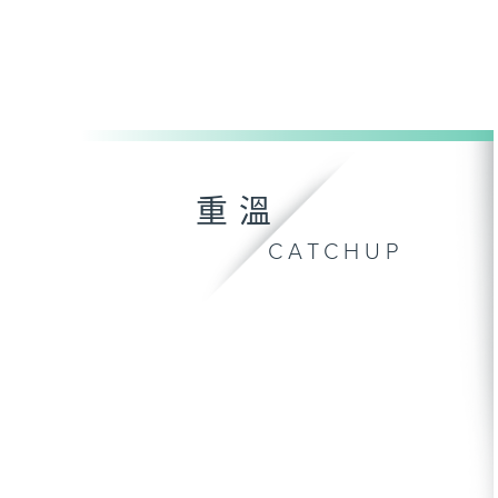
重溫
CATCHUP