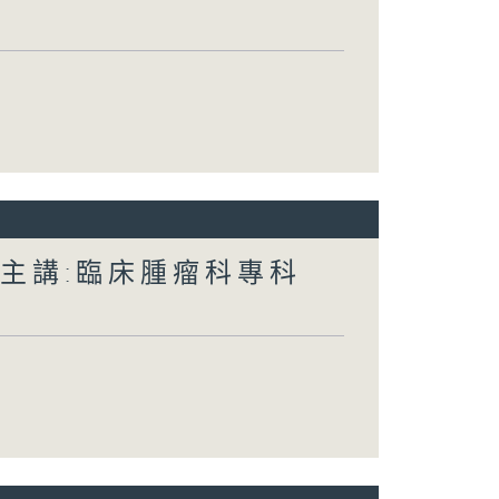
 主講:臨床腫瘤科專科