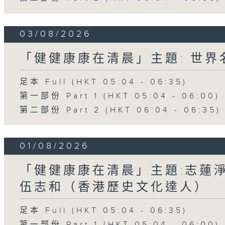
03/08/2026
「健健康康在清晨」主題: 世
足本 Full (HKT 05:04 - 06:35)
第一部份 Part 1 (HKT 05:04 - 06:00)
第二部份 Part 2 (HKT 06:04 - 06:35)
01/08/2026
「健健康康在清晨」主題:志蓮淨
伍志和（香港歷史文化達人）
足本 Full (HKT 05:04 - 06:35)
第一部份 Part 1 (HKT 05:04 - 06:00)