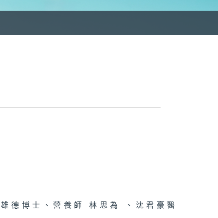
雄德博士、營養師 林思為 、沈君豪醫