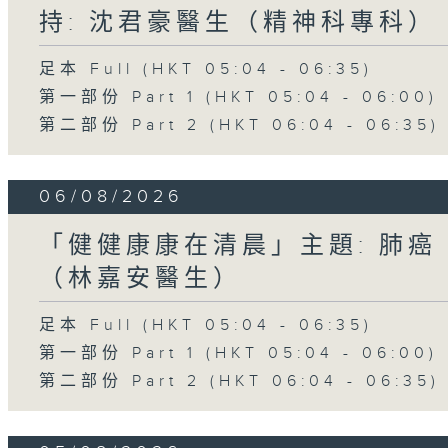
持: 沈君豪醫生（精神科專科）
足本 Full (HKT 05:04 - 06:35)
第一部份 Part 1 (HKT 05:04 - 06:00)
第二部份 Part 2 (HKT 06:04 - 06:35)
06/08/2026
「健健康康在清晨」主題: 肺癌
（林嘉安醫生）
足本 Full (HKT 05:04 - 06:35)
第一部份 Part 1 (HKT 05:04 - 06:00)
第二部份 Part 2 (HKT 06:04 - 06:35)