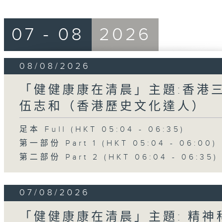
07 - 08
2026
08/08/2026
「健健康康在清晨」主題:香港三
伍志和（香港歷史文化達人）
足本 Full (HKT 05:04 - 06:35)
第一部份 Part 1 (HKT 05:04 - 06:00)
第二部份 Part 2 (HKT 06:04 - 06:35)
07/08/2026
「健健康康在清晨」主題: 精神