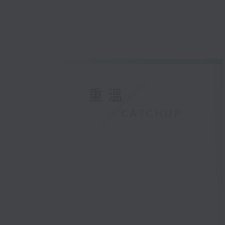
重溫
CATCHUP