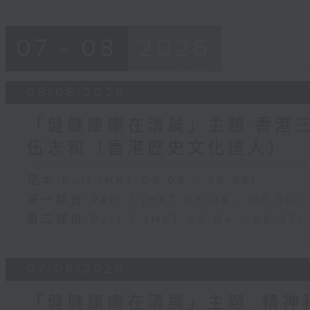
07 - 08
2026
08/08/2026
「健健康康在清晨」主題:香港三
伍志和（香港歷史文化達人）
足本 Full (HKT 05:04 - 06:35)
第一部份 Part 1 (HKT 05:04 - 06:00)
第二部份 Part 2 (HKT 06:04 - 06:35)
07/08/2026
「健健康康在清晨」主題: 精神