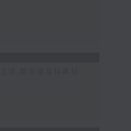
 主講:臨床腫瘤科專科