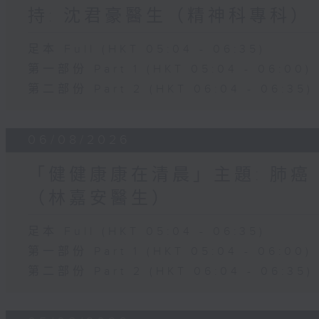
持: 沈君豪醫生（精神科專科）
足本 Full (HKT 05:04 - 06:35)
第一部份 Part 1 (HKT 05:04 - 06:00)
第二部份 Part 2 (HKT 06:04 - 06:35)
06/08/2026
「健健康康在清晨」主題: 肺癌
（林嘉安醫生）
足本 Full (HKT 05:04 - 06:35)
第一部份 Part 1 (HKT 05:04 - 06:00)
第二部份 Part 2 (HKT 06:04 - 06:35)