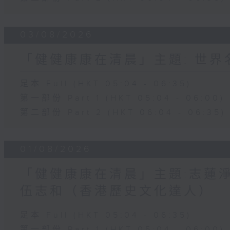
03/08/2026
「健健康康在清晨」主題: 世
足本 Full (HKT 05:04 - 06:35)
第一部份 Part 1 (HKT 05:04 - 06:00)
第二部份 Part 2 (HKT 06:04 - 06:35)
01/08/2026
「健健康康在清晨」主題:志蓮淨
伍志和（香港歷史文化達人）
足本 Full (HKT 05:04 - 06:35)
第一部份 Part 1 (HKT 05:04 - 06:00)