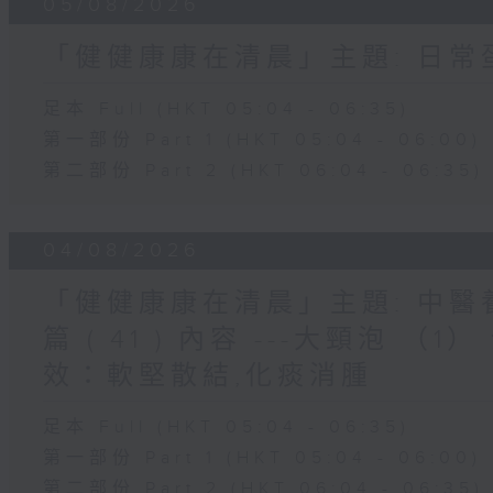
05/08/2026
「健健康康在清晨」主題: 日
足本 Full (HKT 05:04 - 06:35)
第一部份 Part 1 (HKT 05:04 - 06:00)
第二部份 Part 2 (HKT 06:04 - 06:35)
04/08/2026
「健健康康在清晨」主題: 中
篇 ( 41 ) 內容 ---大頸泡 
效：軟堅散結,化痰消腫
足本 Full (HKT 05:04 - 06:35)
第一部份 Part 1 (HKT 05:04 - 06:00)
第二部份 Part 2 (HKT 06:04 - 06:35)