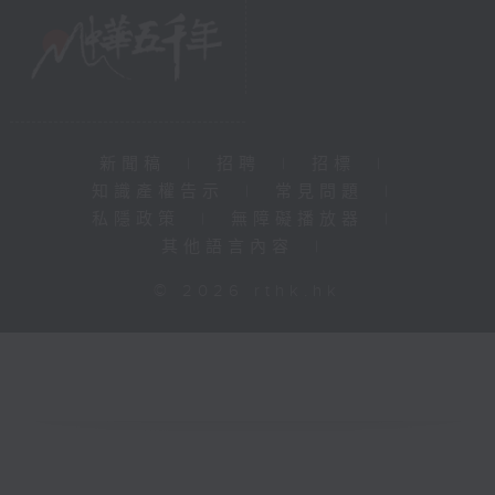
新聞稿
|
招聘
|
招標
|
知識產權告示
|
常見問題
|
私隱政策
|
無障礙播放器
|
其他語言內容
|
© 2026 rthk.hk