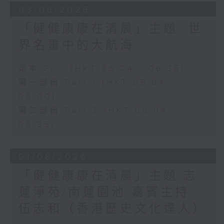
03/08/2026
「健健康康在清晨」主題: 世
界名畫中的大航海
足本 Full (HKT 05:04 - 06:35)
第一部份 Part 1 (HKT 05:04 -
06:00)
第二部份 Part 2 (HKT 06:04 -
06:35)
01/08/2026
「健健康康在清晨」主題:志
蓮淨苑/南蓮園池 嘉賓主持:
伍志和（香港歷史文化達人）