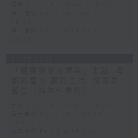
足本 Full (HKT 05:04 - 06:35)
第一部份 Part 1 (HKT 05:04 -
06:00)
第二部份 Part 2 (HKT 06:04 -
06:35)
31/07/2026
「健健康康在清晨」主題: 母
親的壓力 嘉賓主持: 沈君豪
醫生（精神科專科）
足本 Full (HKT 05:04 - 06:35)
第一部份 Part 1 (HKT 05:04 -
06:00)
第二部份 Part 2 (HKT 06:04 -