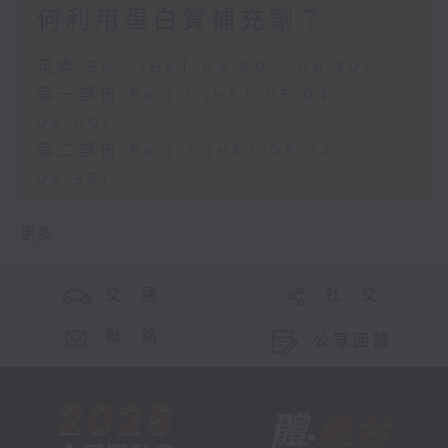
何利用蛋白質補充劑？
足本 Full (HKT 05:00 - 06:30)
第一部份 Part 1 (HKT 05:04 -
06:00)
第二部份 Part 2 (HKT 06:04 -
06:35)
更多 ...
交 通
社 交
聯 絡
公眾回饋