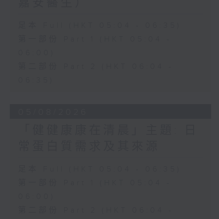
嘉安醫生）
足本 Full (HKT 05:04 - 06:35)
第一部份 Part 1 (HKT 05:04 -
06:00)
第二部份 Part 2 (HKT 06:04 -
06:35)
05/08/2026
「健健康康在清晨」主題: 日
常蛋白質需求及其來源
足本 Full (HKT 05:04 - 06:35)
第一部份 Part 1 (HKT 05:04 -
06:00)
第二部份 Part 2 (HKT 06:04 -