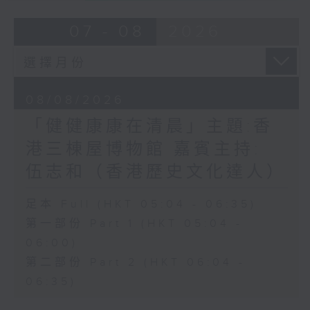
07 - 08
2026
08/08/2026
「健健康康在清晨」主題:香
港三棟屋博物館 嘉賓主持:
伍志和（香港歷史文化達人）
足本 Full (HKT 05:04 - 06:35)
第一部份 Part 1 (HKT 05:04 -
06:00)
第二部份 Part 2 (HKT 06:04 -
06:35)