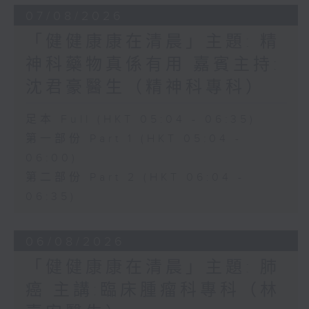
07/08/2026
「健健康康在清晨」主題: 精
神科藥物真係有用 嘉賓主持:
沈君豪醫生（精神科專科）
足本 Full (HKT 05:04 - 06:35)
第一部份 Part 1 (HKT 05:04 -
06:00)
第二部份 Part 2 (HKT 06:04 -
06:35)
06/08/2026
「健健康康在清晨」主題: 肺
癌 主講:臨床腫瘤科專科（林