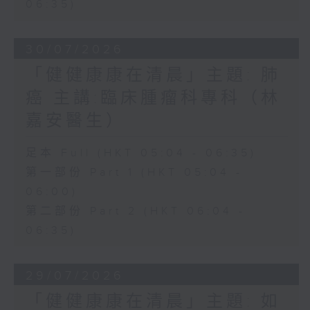
06:35)
30/07/2026
「健健康康在清晨」主題: 肺
癌 主講:臨床腫瘤科專科（林
嘉安醫生）
足本 Full (HKT 05:04 - 06:35)
第一部份 Part 1 (HKT 05:04 -
06:00)
第二部份 Part 2 (HKT 06:04 -
06:35)
29/07/2026
「健健康康在清晨」主題: 如