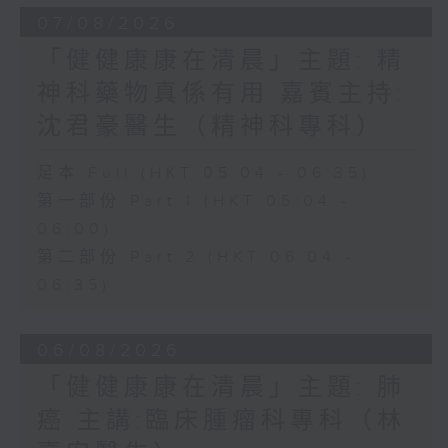
07/08/2026
「健健康康在清晨」主題: 精
神科藥物真係有用 嘉賓主持:
沈君豪醫生（精神科專科）
足本 Full (HKT 05:04 - 06:35)
第一部份 Part 1 (HKT 05:04 -
06:00)
第二部份 Part 2 (HKT 06:04 -
06:35)
06/08/2026
「健健康康在清晨」主題: 肺
癌 主講:臨床腫瘤科專科（林