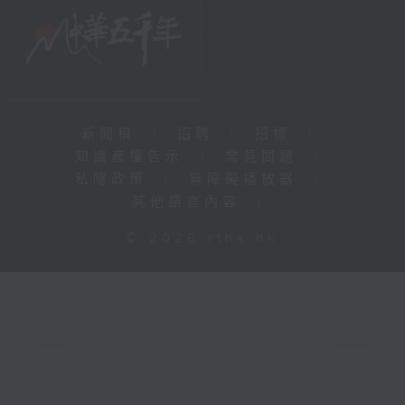
新聞稿
|
招聘
|
招標
|
知識產權告示
|
常見問題
|
私隱政策
|
無障礙播放器
|
其他語言內容
|
© 2026 rthk.hk