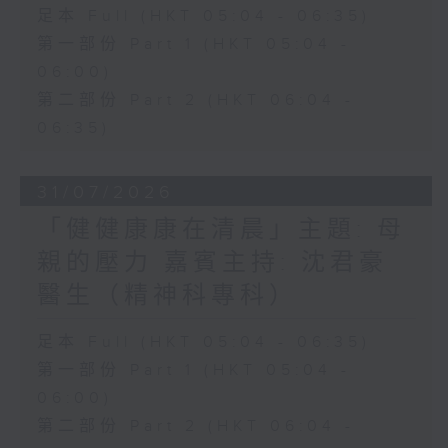
足本 Full (HKT 05:04 - 06:35)
第一部份 Part 1 (HKT 05:04 -
06:00)
第二部份 Part 2 (HKT 06:04 -
06:35)
31/07/2026
「健健康康在清晨」主題: 母
親的壓力 嘉賓主持: 沈君豪
醫生（精神科專科）
足本 Full (HKT 05:04 - 06:35)
第一部份 Part 1 (HKT 05:04 -
06:00)
第二部份 Part 2 (HKT 06:04 -