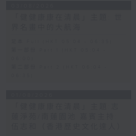
03/08/2026
「健健康康在清晨」主題: 世
界名畫中的大航海
足本 Full (HKT 05:04 - 06:35)
第一部份 Part 1 (HKT 05:04 -
06:00)
第二部份 Part 2 (HKT 06:04 -
06:35)
01/08/2026
「健健康康在清晨」主題:志
蓮淨苑/南蓮園池 嘉賓主持:
伍志和（香港歷史文化達人）