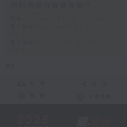
何利用蛋白質補充劑？
足本 Full (HKT 05:00 - 06:30)
第一部份 Part 1 (HKT 05:04 -
06:00)
第二部份 Part 2 (HKT 06:04 -
06:35)
更多 ...
交 通
社 交
聯 絡
公眾回饋