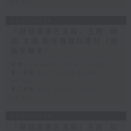
06:35)
30/07/2026
「健健康康在清晨」主題: 肺
癌 主講:臨床腫瘤科專科（林
嘉安醫生）
足本 Full (HKT 05:04 - 06:35)
第一部份 Part 1 (HKT 05:04 -
06:00)
第二部份 Part 2 (HKT 06:04 -
06:35)
29/07/2026
「健健康康在清晨」主題: 如