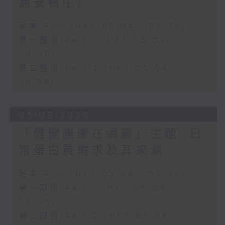
嘉安醫生）
足本 Full (HKT 05:04 - 06:35)
第一部份 Part 1 (HKT 05:04 -
06:00)
第二部份 Part 2 (HKT 06:04 -
06:35)
05/08/2026
「健健康康在清晨」主題: 日
常蛋白質需求及其來源
足本 Full (HKT 05:04 - 06:35)
第一部份 Part 1 (HKT 05:04 -
06:00)
第二部份 Part 2 (HKT 06:04 -