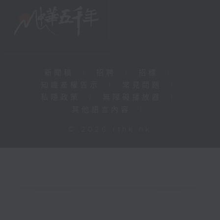
新聞稿
|
招聘
|
招標
|
知識產權告示
|
常見問題
|
私隱政策
|
無障礙播放器
|
其他語言內容
|
© 2026 rthk.hk