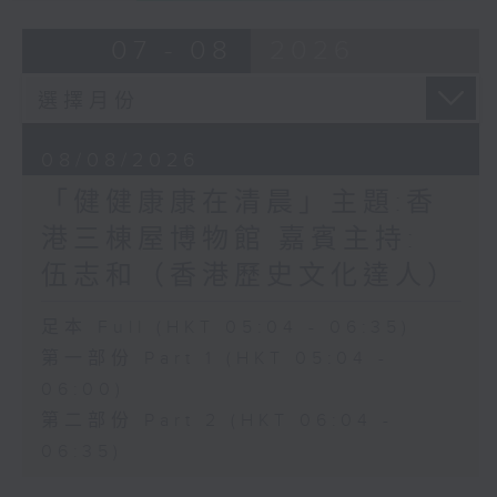
07 - 08
2026
08/08/2026
「健健康康在清晨」主題:香
港三棟屋博物館 嘉賓主持:
伍志和（香港歷史文化達人）
足本 Full (HKT 05:04 - 06:35)
第一部份 Part 1 (HKT 05:04 -
06:00)
第二部份 Part 2 (HKT 06:04 -
06:35)