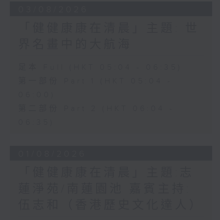
03/08/2026
「健健康康在清晨」主題: 世
界名畫中的大航海
足本 Full (HKT 05:04 - 06:35)
第一部份 Part 1 (HKT 05:04 -
06:00)
第二部份 Part 2 (HKT 06:04 -
06:35)
01/08/2026
「健健康康在清晨」主題:志
蓮淨苑/南蓮園池 嘉賓主持:
伍志和（香港歷史文化達人）