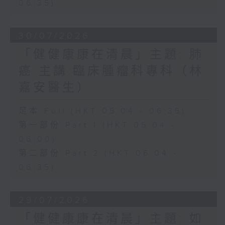
06:35)
30/07/2026
「健健康康在清晨」主題: 肺
癌 主講:臨床腫瘤科專科（林
嘉安醫生）
足本 Full (HKT 05:04 - 06:35)
第一部份 Part 1 (HKT 05:04 -
06:00)
第二部份 Part 2 (HKT 06:04 -
06:35)
29/07/2026
「健健康康在清晨」主題: 如