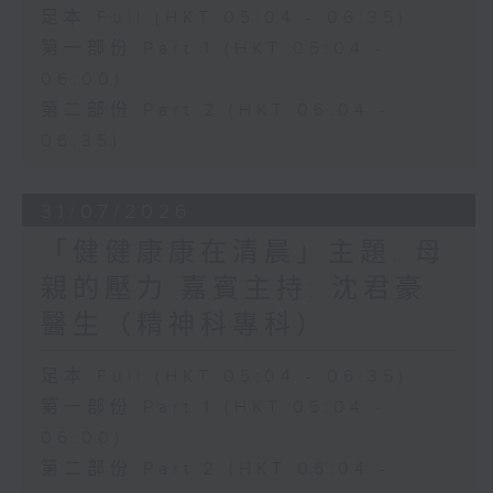
足本 Full (HKT 05:04 - 06:35)
第一部份 Part 1 (HKT 05:04 -
06:00)
第二部份 Part 2 (HKT 06:04 -
06:35)
31/07/2026
「健健康康在清晨」主題: 母
親的壓力 嘉賓主持: 沈君豪
醫生（精神科專科）
足本 Full (HKT 05:04 - 06:35)
第一部份 Part 1 (HKT 05:04 -
06:00)
第二部份 Part 2 (HKT 06:04 -