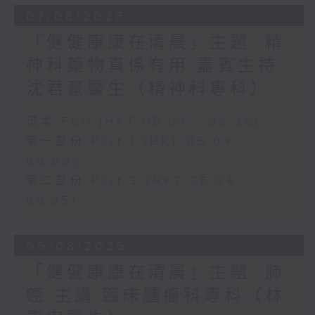
07/08/2026
「健健康康在清晨」主題: 精
神科藥物真係有用 嘉賓主持:
沈君豪醫生（精神科專科）
足本 Full (HKT 05:04 - 06:35)
第一部份 Part 1 (HKT 05:04 -
06:00)
第二部份 Part 2 (HKT 06:04 -
06:35)
06/08/2026
「健健康康在清晨」主題: 肺
癌 主講:臨床腫瘤科專科（林