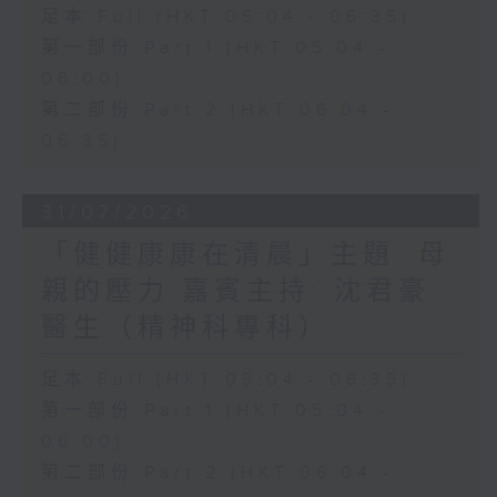
足本 Full (HKT 05:04 - 06:35)
第一部份 Part 1 (HKT 05:04 -
06:00)
第二部份 Part 2 (HKT 06:04 -
06:35)
31/07/2026
「健健康康在清晨」主題: 母
親的壓力 嘉賓主持: 沈君豪
醫生（精神科專科）
足本 Full (HKT 05:04 - 06:35)
第一部份 Part 1 (HKT 05:04 -
06:00)
第二部份 Part 2 (HKT 06:04 -