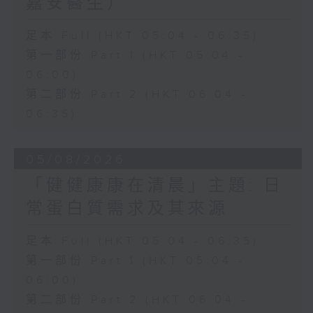
嘉安醫生）
足本 Full (HKT 05:04 - 06:35)
第一部份 Part 1 (HKT 05:04 -
06:00)
第二部份 Part 2 (HKT 06:04 -
06:35)
05/08/2026
「健健康康在清晨」主題: 日
常蛋白質需求及其來源
足本 Full (HKT 05:04 - 06:35)
第一部份 Part 1 (HKT 05:04 -
06:00)
第二部份 Part 2 (HKT 06:04 -