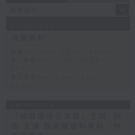
07/08/2026
清晨爽利
足本 Full (HKT 05:04 - 06:35)
第一部份 Part 1 (HKT 05:04 -
06:00)
第二部份 Part 2 (HKT 06:04 -
06:35)
06/08/2026
「健健康康在清晨」主題: 肺
癌 主講:臨床腫瘤科專科（林