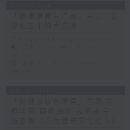
03/08/2026
「健健康康在清晨」主題: 世
界名畫中的大航海
足本 Full (HKT 05:04 - 06:35)
第一部份 Part 1 (HKT 05:04 -
06:00)
第二部份 Part 2 (HKT 06:04 -
06:35)
01/08/2026
「健健康康在清晨」主題:志
蓮淨苑/南蓮園池 嘉賓主持:
伍志和（香港歷史文化達人）