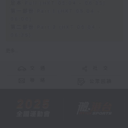
足本 Full (HKT 05:04 - 06:35)
第一部份 Part 1 (HKT 05:04 -
06:00)
第二部份 Part 2 (HKT 06:04 -
06:35)
更多 ...
交 通
社 交
聯 絡
公眾回饋