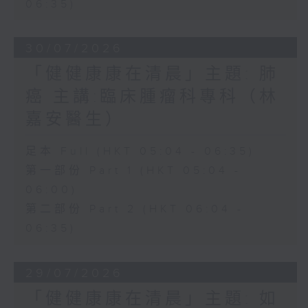
06:35)
30/07/2026
「健健康康在清晨」主題: 肺
癌 主講:臨床腫瘤科專科（林
嘉安醫生）
足本 Full (HKT 05:04 - 06:35)
第一部份 Part 1 (HKT 05:04 -
06:00)
第二部份 Part 2 (HKT 06:04 -
06:35)
29/07/2026
「健健康康在清晨」主題: 如