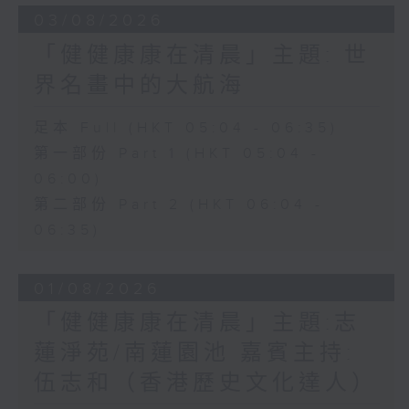
03/08/2026
「健健康康在清晨」主題: 世
界名畫中的大航海
足本 Full (HKT 05:04 - 06:35)
第一部份 Part 1 (HKT 05:04 -
06:00)
第二部份 Part 2 (HKT 06:04 -
06:35)
01/08/2026
「健健康康在清晨」主題:志
蓮淨苑/南蓮園池 嘉賓主持:
伍志和（香港歷史文化達人）