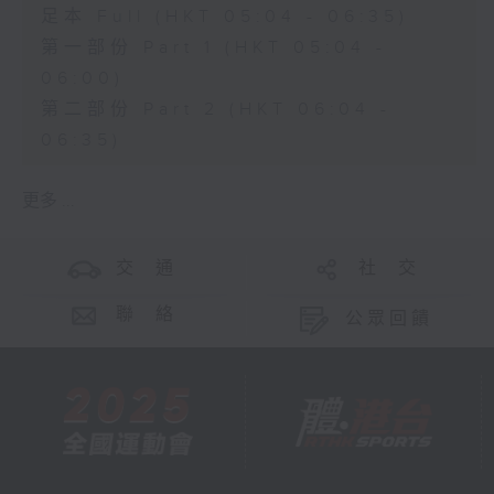
足本 Full (HKT 05:04 - 06:35)
第一部份 Part 1 (HKT 05:04 -
06:00)
第二部份 Part 2 (HKT 06:04 -
06:35)
更多 ...
交 通
社 交
聯 絡
公眾回饋