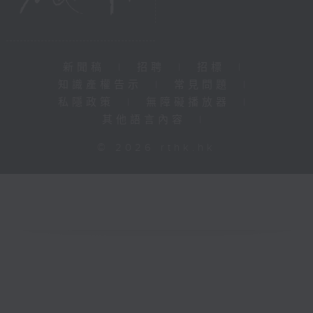
新聞稿
|
招聘
|
招標
|
知識產權告示
|
常見問題
|
私隱政策
|
無障礙播放器
|
其他語言內容
|
© 2026 rthk.hk