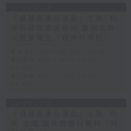
07/08/2026
「健健康康在清晨」主題: 精
神科藥物真係有用 嘉賓主持:
沈君豪醫生（精神科專科）
足本 Full (HKT 05:04 - 06:35)
第一部份 Part 1 (HKT 05:04 -
06:00)
第二部份 Part 2 (HKT 06:04 -
06:35)
06/08/2026
「健健康康在清晨」主題: 肺
癌 主講:臨床腫瘤科專科（林