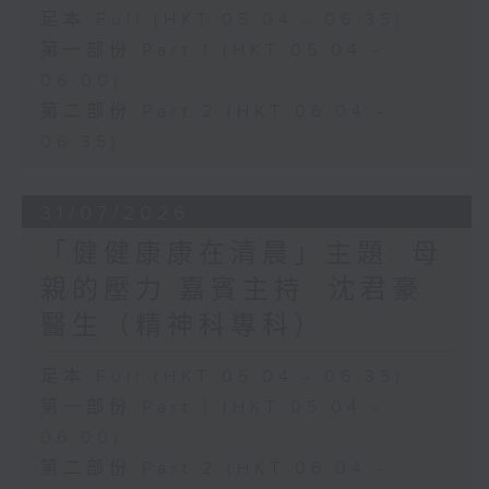
足本 Full (HKT 05:04 - 06:35)
第一部份 Part 1 (HKT 05:04 -
06:00)
第二部份 Part 2 (HKT 06:04 -
06:35)
31/07/2026
「健健康康在清晨」主題: 母
親的壓力 嘉賓主持: 沈君豪
醫生（精神科專科）
足本 Full (HKT 05:04 - 06:35)
第一部份 Part 1 (HKT 05:04 -
06:00)
第二部份 Part 2 (HKT 06:04 -