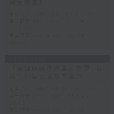
嘉安醫生）
足本 Full (HKT 05:04 - 06:35)
第一部份 Part 1 (HKT 05:04 -
06:00)
第二部份 Part 2 (HKT 06:04 -
06:35)
05/08/2026
「健健康康在清晨」主題: 日
常蛋白質需求及其來源
足本 Full (HKT 05:04 - 06:35)
第一部份 Part 1 (HKT 05:04 -
06:00)
第二部份 Part 2 (HKT 06:04 -