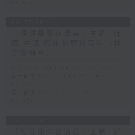
06:35)
30/07/2026
「健健康康在清晨」主題: 肺
癌 主講:臨床腫瘤科專科（林
嘉安醫生）
足本 Full (HKT 05:04 - 06:35)
第一部份 Part 1 (HKT 05:04 -
06:00)
第二部份 Part 2 (HKT 06:04 -
06:35)
29/07/2026
「健健康康在清晨」主題: 如