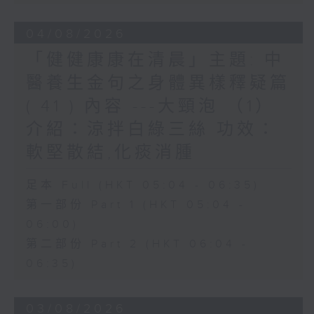
04/08/2026
「健健康康在清晨」主題: 中
醫養生金句之身體異樣釋疑篇
( 41 ) 內容 ---大頸泡 （1）
介紹：涼拌白綠三絲 功效：
軟堅散結,化痰消腫
足本 Full (HKT 05:04 - 06:35)
第一部份 Part 1 (HKT 05:04 -
06:00)
第二部份 Part 2 (HKT 06:04 -
06:35)
03/08/2026