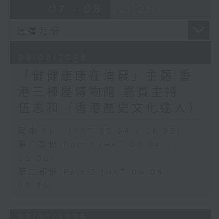
07 - 08
2026
08/08/2026
「健健康康在清晨」主題:香
港三棟屋博物館 嘉賓主持:
伍志和（香港歷史文化達人）
足本 Full (HKT 05:04 - 06:35)
第一部份 Part 1 (HKT 05:04 -
06:00)
第二部份 Part 2 (HKT 06:04 -
06:35)
07/08/2026