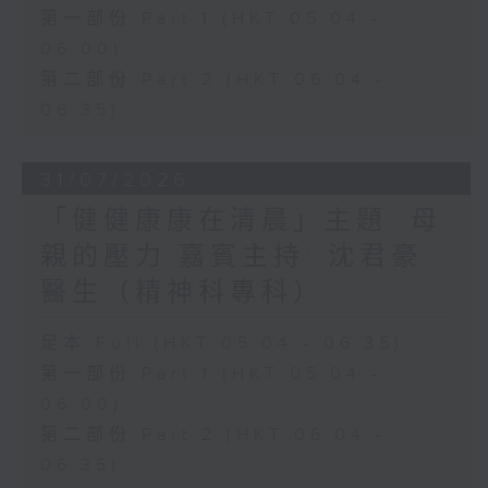
第一部份 Part 1 (HKT 05:04 -
06:00)
第二部份 Part 2 (HKT 06:04 -
06:35)
31/07/2026
「健健康康在清晨」主題: 母
親的壓力 嘉賓主持: 沈君豪
醫生（精神科專科）
足本 Full (HKT 05:04 - 06:35)
第一部份 Part 1 (HKT 05:04 -
06:00)
第二部份 Part 2 (HKT 06:04 -
06:35)