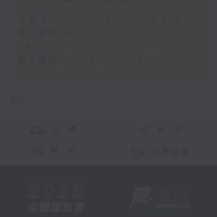
足本 Full (HKT 05:00 - 06:30)
第一部份 Part 1 (HKT 05:04 -
06:00)
第二部份 Part 2 (HKT 06:04 -
06:35)
更多 ...
交 通
社 交
聯 絡
公眾回饋