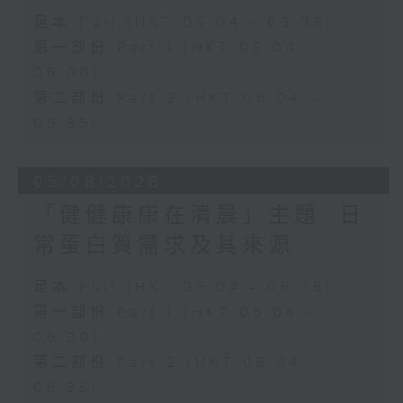
足本 Full (HKT 05:04 - 06:35)
第一部份 Part 1 (HKT 05:04 -
06:00)
第二部份 Part 2 (HKT 06:04 -
06:35)
05/08/2026
「健健康康在清晨」主題: 日
常蛋白質需求及其來源
足本 Full (HKT 05:04 - 06:35)
第一部份 Part 1 (HKT 05:04 -
06:00)
第二部份 Part 2 (HKT 06:04 -
06:35)