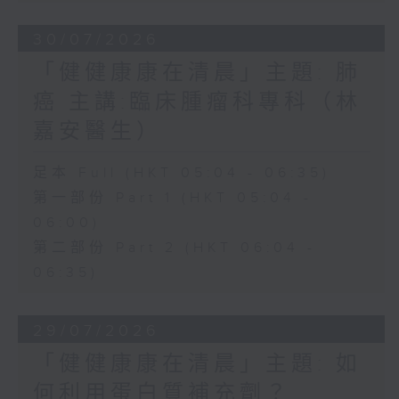
30/07/2026
「健健康康在清晨」主題: 肺
癌 主講:臨床腫瘤科專科（林
嘉安醫生）
足本 Full (HKT 05:04 - 06:35)
第一部份 Part 1 (HKT 05:04 -
06:00)
第二部份 Part 2 (HKT 06:04 -
06:35)
29/07/2026
「健健康康在清晨」主題: 如
何利用蛋白質補充劑？