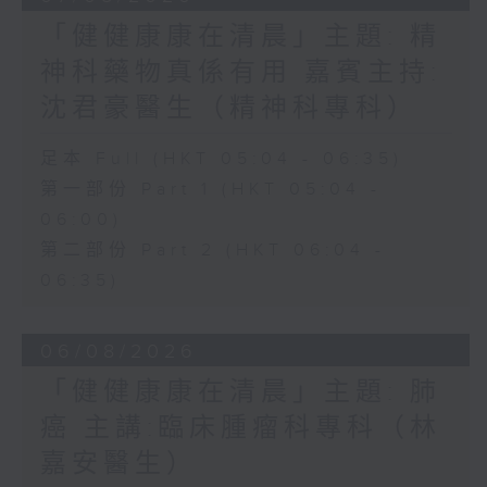
「健健康康在清晨」主題: 精
神科藥物真係有用 嘉賓主持:
沈君豪醫生（精神科專科）
足本 Full (HKT 05:04 - 06:35)
第一部份 Part 1 (HKT 05:04 -
06:00)
第二部份 Part 2 (HKT 06:04 -
06:35)
06/08/2026
「健健康康在清晨」主題: 肺
癌 主講:臨床腫瘤科專科（林
嘉安醫生）