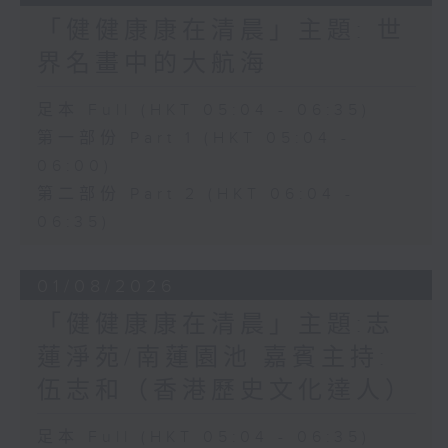
「健健康康在清晨」主題: 世
界名畫中的大航海
足本 Full (HKT 05:04 - 06:35)
第一部份 Part 1 (HKT 05:04 -
06:00)
第二部份 Part 2 (HKT 06:04 -
06:35)
01/08/2026
「健健康康在清晨」主題:志
蓮淨苑/南蓮園池 嘉賓主持:
伍志和（香港歷史文化達人）
足本 Full (HKT 05:04 - 06:35)