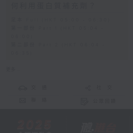
何利用蛋白質補充劑？
足本 Full (HKT 05:00 - 06:30)
第一部份 Part 1 (HKT 05:04 -
06:00)
第二部份 Part 2 (HKT 06:04 -
06:35)
更多 ...
交 通
社 交
聯 絡
公眾回饋