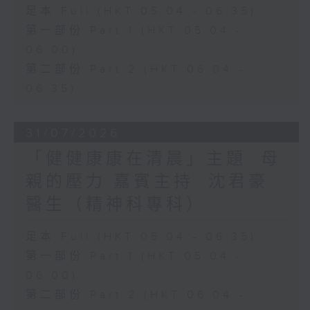
足本 Full (HKT 05:04 - 06:35)
第一部份 Part 1 (HKT 05:04 -
06:00)
第二部份 Part 2 (HKT 06:04 -
06:35)
31/07/2026
「健健康康在清晨」主題: 母
親的壓力 嘉賓主持: 沈君豪
醫生（精神科專科）
足本 Full (HKT 05:04 - 06:35)
第一部份 Part 1 (HKT 05:04 -
06:00)
第二部份 Part 2 (HKT 06:04 -