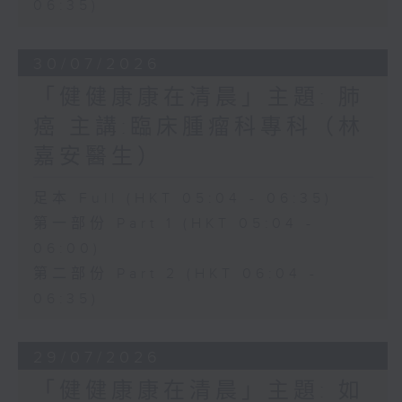
06:35)
30/07/2026
「健健康康在清晨」主題: 肺
癌 主講:臨床腫瘤科專科（林
嘉安醫生）
足本 Full (HKT 05:04 - 06:35)
第一部份 Part 1 (HKT 05:04 -
06:00)
第二部份 Part 2 (HKT 06:04 -
06:35)
29/07/2026
「健健康康在清晨」主題: 如