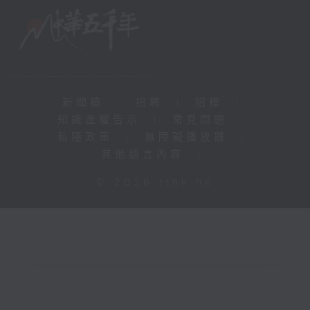
新聞稿
|
招聘
|
招標
|
知識產權告示
|
常見問題
|
私隱政策
|
無障礙播放器
|
其他語言內容
|
© 2026 rthk.hk