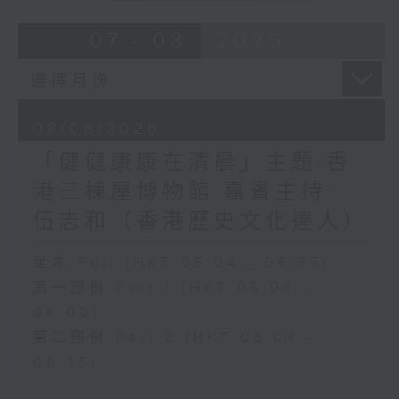
07 - 08
2026
08/08/2026
「健健康康在清晨」主題:香
港三棟屋博物館 嘉賓主持:
伍志和（香港歷史文化達人）
足本 Full (HKT 05:04 - 06:35)
第一部份 Part 1 (HKT 05:04 -
06:00)
第二部份 Part 2 (HKT 06:04 -
06:35)