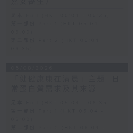
嘉安醫生）
足本 Full (HKT 05:04 - 06:35)
第一部份 Part 1 (HKT 05:04 -
06:00)
第二部份 Part 2 (HKT 06:04 -
06:35)
05/08/2026
「健健康康在清晨」主題: 日
常蛋白質需求及其來源
足本 Full (HKT 05:04 - 06:35)
第一部份 Part 1 (HKT 05:04 -
06:00)
第二部份 Part 2 (HKT 06:04 -