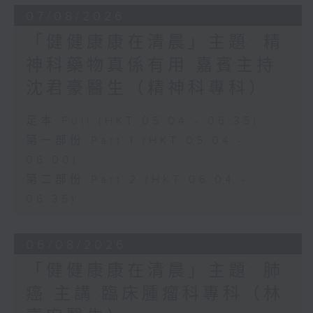
07/08/2026
「健健康康在清晨」主題: 精
神科藥物真係有用 嘉賓主持:
沈君豪醫生（精神科專科）
足本 Full (HKT 05:04 - 06:35)
第一部份 Part 1 (HKT 05:04 -
06:00)
第二部份 Part 2 (HKT 06:04 -
06:35)
06/08/2026
「健健康康在清晨」主題: 肺
癌 主講:臨床腫瘤科專科（林