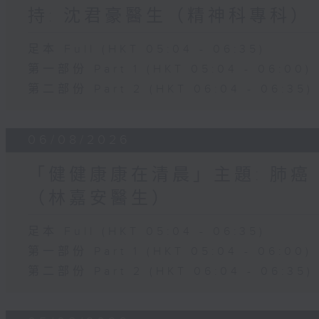
持: 沈君豪醫生（精神科專科）
足本 Full (HKT 05:04 - 06:35)
第一部份 Part 1 (HKT 05:04 - 06:00)
第二部份 Part 2 (HKT 06:04 - 06:35)
06/08/2026
「健健康康在清晨」主題: 肺癌
（林嘉安醫生）
足本 Full (HKT 05:04 - 06:35)
第一部份 Part 1 (HKT 05:04 - 06:00)
第二部份 Part 2 (HKT 06:04 - 06:35)