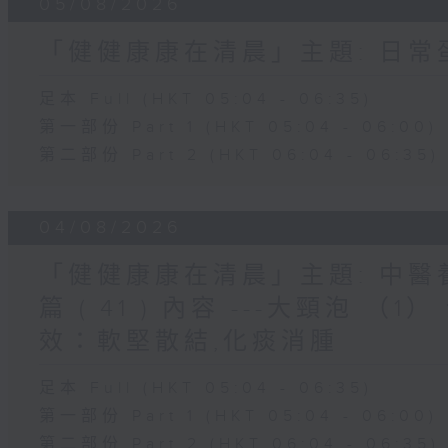
05/08/2026
「健健康康在清晨」主題: 日
足本 Full (HKT 05:04 - 06:35)
第一部份 Part 1 (HKT 05:04 - 06:00)
第二部份 Part 2 (HKT 06:04 - 06:35)
04/08/2026
「健健康康在清晨」主題: 中
篇 ( 41 ) 內容 ---大頸泡 
效：軟堅散結,化痰消腫
足本 Full (HKT 05:04 - 06:35)
第一部份 Part 1 (HKT 05:04 - 06:00)
第二部份 Part 2 (HKT 06:04 - 06:35)