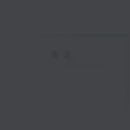
重溫
CATCHUP