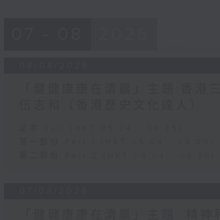
07 - 08
2026
08/08/2026
「健健康康在清晨」主題:香港三
伍志和（香港歷史文化達人）
足本 Full (HKT 05:04 - 06:35)
第一部份 Part 1 (HKT 05:04 - 06:00)
第二部份 Part 2 (HKT 06:04 - 06:35)
07/08/2026
「健健康康在清晨」主題: 精神