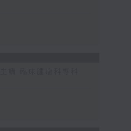
 主講:臨床腫瘤科專科