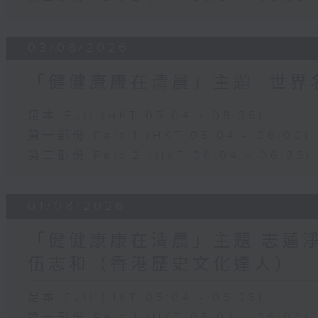
03/08/2026
「健健康康在清晨」主題: 世
足本 Full (HKT 05:04 - 06:35)
第一部份 Part 1 (HKT 05:04 - 06:00)
第二部份 Part 2 (HKT 06:04 - 06:35)
01/08/2026
「健健康康在清晨」主題:志蓮淨
伍志和（香港歷史文化達人）
足本 Full (HKT 05:04 - 06:35)
第一部份 Part 1 (HKT 05:04 - 06:00)