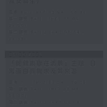
嘉安醫生）
足本 Full (HKT 05:04 - 06:35)
第一部份 Part 1 (HKT 05:04 -
06:00)
第二部份 Part 2 (HKT 06:04 -
06:35)
05/08/2026
「健健康康在清晨」主題: 日
常蛋白質需求及其來源
足本 Full (HKT 05:04 - 06:35)
第一部份 Part 1 (HKT 05:04 -
06:00)
第二部份 Part 2 (HKT 06:04 -