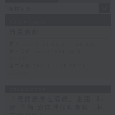
07/08/2026
清晨爽利
足本 Full (HKT 05:04 - 06:35)
第一部份 Part 1 (HKT 05:04 -
06:00)
第二部份 Part 2 (HKT 06:04 -
06:35)
06/08/2026
「健健康康在清晨」主題: 肺
癌 主講:臨床腫瘤科專科（林