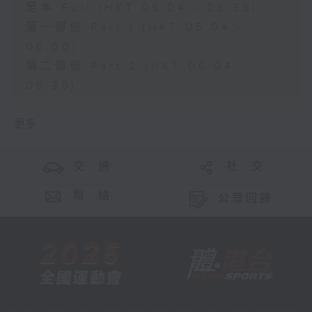
足本 Full (HKT 05:04 - 06:35)
第一部份 Part 1 (HKT 05:04 -
06:00)
第二部份 Part 2 (HKT 06:04 -
06:35)
更多 ...
交 通
社 交
聯 絡
公眾回饋