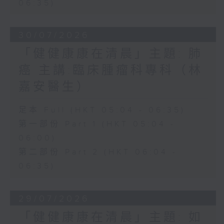
06:35)
30/07/2026
「健健康康在清晨」主題: 肺
癌 主講:臨床腫瘤科專科（林
嘉安醫生）
足本 Full (HKT 05:04 - 06:35)
第一部份 Part 1 (HKT 05:04 -
06:00)
第二部份 Part 2 (HKT 06:04 -
06:35)
29/07/2026
「健健康康在清晨」主題: 如