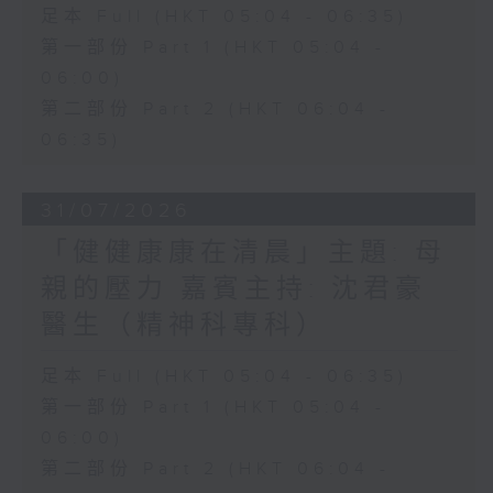
足本 Full (HKT 05:04 - 06:35)
第一部份 Part 1 (HKT 05:04 -
06:00)
第二部份 Part 2 (HKT 06:04 -
06:35)
31/07/2026
「健健康康在清晨」主題: 母
親的壓力 嘉賓主持: 沈君豪
醫生（精神科專科）
足本 Full (HKT 05:04 - 06:35)
第一部份 Part 1 (HKT 05:04 -
06:00)
第二部份 Part 2 (HKT 06:04 -