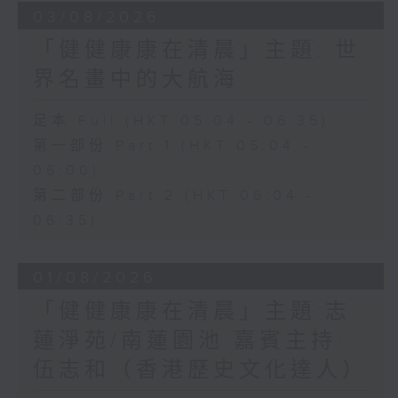
03/08/2026
「健健康康在清晨」主題: 世
界名畫中的大航海
足本 Full (HKT 05:04 - 06:35)
第一部份 Part 1 (HKT 05:04 -
06:00)
第二部份 Part 2 (HKT 06:04 -
06:35)
01/08/2026
「健健康康在清晨」主題:志
蓮淨苑/南蓮園池 嘉賓主持:
伍志和（香港歷史文化達人）