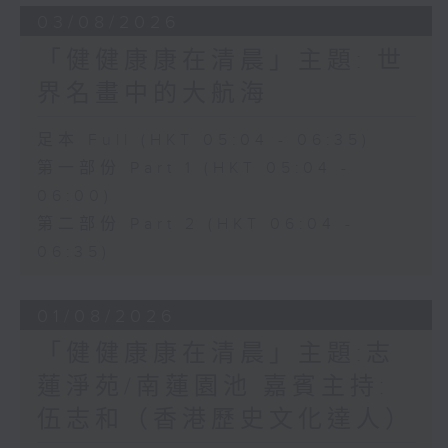
03/08/2026
「健健康康在清晨」主題: 世
界名畫中的大航海
足本 Full (HKT 05:04 - 06:35)
第一部份 Part 1 (HKT 05:04 -
06:00)
第二部份 Part 2 (HKT 06:04 -
06:35)
01/08/2026
「健健康康在清晨」主題:志
蓮淨苑/南蓮園池 嘉賓主持:
伍志和（香港歷史文化達人）