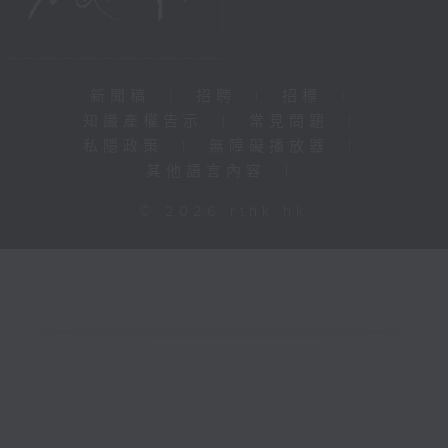
新聞稿
|
招聘
|
招標
|
知識產權告示
|
常見問題
|
私隱政策
|
無障礙播放器
|
其他語言內容
|
© 2026 rthk.hk