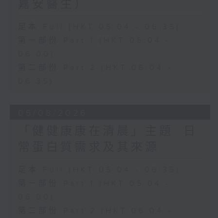
嘉安醫生）
足本 Full (HKT 05:04 - 06:35)
第一部份 Part 1 (HKT 05:04 -
06:00)
第二部份 Part 2 (HKT 06:04 -
06:35)
05/08/2026
「健健康康在清晨」主題: 日
常蛋白質需求及其來源
足本 Full (HKT 05:04 - 06:35)
第一部份 Part 1 (HKT 05:04 -
06:00)
第二部份 Part 2 (HKT 06:04 -