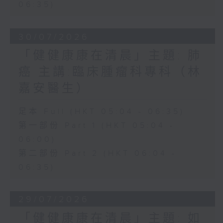
06:35)
30/07/2026
「健健康康在清晨」主題: 肺
癌 主講:臨床腫瘤科專科（林
嘉安醫生）
足本 Full (HKT 05:04 - 06:35)
第一部份 Part 1 (HKT 05:04 -
06:00)
第二部份 Part 2 (HKT 06:04 -
06:35)
29/07/2026
「健健康康在清晨」主題: 如