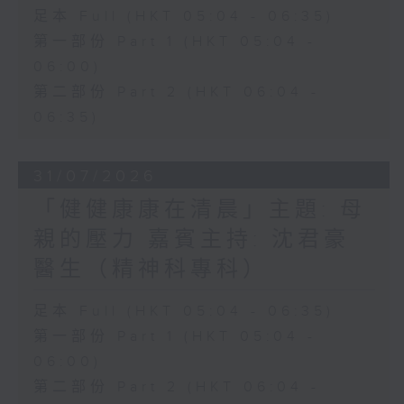
足本 Full (HKT 05:04 - 06:35)
第一部份 Part 1 (HKT 05:04 -
06:00)
第二部份 Part 2 (HKT 06:04 -
06:35)
31/07/2026
「健健康康在清晨」主題: 母
親的壓力 嘉賓主持: 沈君豪
醫生（精神科專科）
足本 Full (HKT 05:04 - 06:35)
第一部份 Part 1 (HKT 05:04 -
06:00)
第二部份 Part 2 (HKT 06:04 -