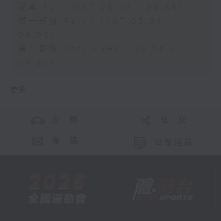
足本 Full (HKT 05:04 - 06:35)
第一部份 Part 1 (HKT 05:04 -
06:00)
第二部份 Part 2 (HKT 06:04 -
06:35)
更多 ...
交 通
社 交
聯 絡
公眾回饋