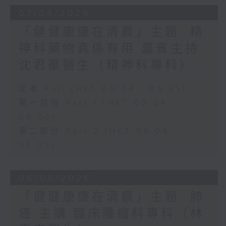
07/08/2026
「健健康康在清晨」主題: 精
神科藥物真係有用 嘉賓主持:
沈君豪醫生（精神科專科）
足本 Full (HKT 05:04 - 06:35)
第一部份 Part 1 (HKT 05:04 -
06:00)
第二部份 Part 2 (HKT 06:04 -
06:35)
06/08/2026
「健健康康在清晨」主題: 肺
癌 主講:臨床腫瘤科專科（林