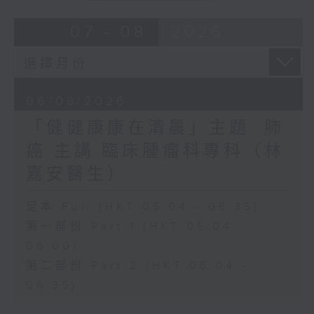
07 - 08
2026
06/08/2026
「健健康康在清晨」主題: 肺
癌 主講:臨床腫瘤科專科（林
嘉安醫生）
足本 Full (HKT 05:04 - 06:35)
第一部份 Part 1 (HKT 05:04 -
06:00)
第二部份 Part 2 (HKT 06:04 -
06:35)