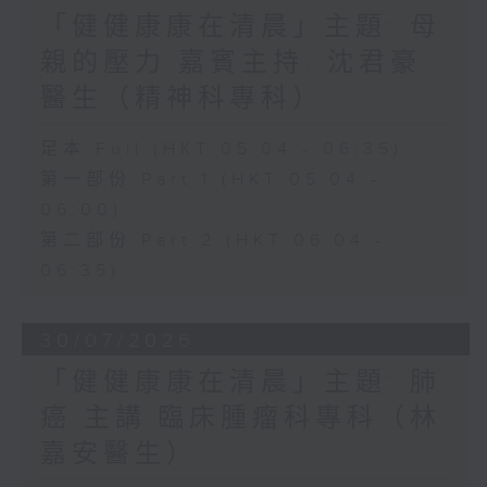
「健健康康在清晨」主題: 母
親的壓力 嘉賓主持: 沈君豪
醫生（精神科專科）
足本 Full (HKT 05:04 - 06:35)
第一部份 Part 1 (HKT 05:04 -
06:00)
第二部份 Part 2 (HKT 06:04 -
06:35)
30/07/2026
「健健康康在清晨」主題: 肺
癌 主講:臨床腫瘤科專科（林
嘉安醫生）