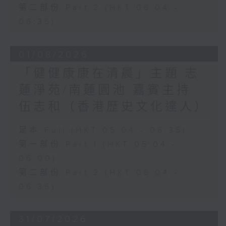
第二部份 Part 2 (HKT 06:04 -
06:35)
01/08/2026
「健健康康在清晨」主題:志
蓮淨苑/南蓮園池 嘉賓主持:
伍志和（香港歷史文化達人）
足本 Full (HKT 05:04 - 06:35)
第一部份 Part 1 (HKT 05:04 -
06:00)
第二部份 Part 2 (HKT 06:04 -
06:35)
31/07/2026