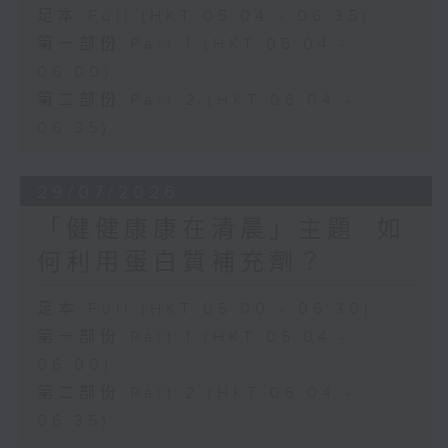
足本 Full (HKT 05:04 - 06:35)
第一部份 Part 1 (HKT 05:04 -
06:00)
第二部份 Part 2 (HKT 06:04 -
06:35)
29/07/2026
「健健康康在清晨」主題: 如
何利用蛋白質補充劑？
足本 Full (HKT 05:00 - 06:30)
第一部份 Part 1 (HKT 05:04 -
06:00)
第二部份 Part 2 (HKT 06:04 -
06:35)