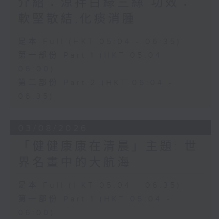
介紹：涼拌白綠三絲 功效：
軟堅散結,化痰消腫
足本 Full (HKT 05:04 - 06:35)
第一部份 Part 1 (HKT 05:04 -
06:00)
第二部份 Part 2 (HKT 06:04 -
06:35)
03/08/2026
「健健康康在清晨」主題: 世
界名畫中的大航海
足本 Full (HKT 05:04 - 06:35)
第一部份 Part 1 (HKT 05:04 -
06:00)