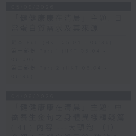
05/08/2026
「健健康康在清晨」主題: 日
常蛋白質需求及其來源
足本 Full (HKT 05:04 - 06:35)
第一部份 Part 1 (HKT 05:04 -
06:00)
第二部份 Part 2 (HKT 06:04 -
06:35)
04/08/2026
「健健康康在清晨」主題: 中
醫養生金句之身體異樣釋疑篇
( 41 ) 內容 ---大頸泡 （1）