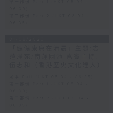
第一部份 Part 1 (HKT 05:04 -
06:00)
第二部份 Part 2 (HKT 06:04 -
06:35)
01/08/2026
「健健康康在清晨」主題:志
蓮淨苑/南蓮園池 嘉賓主持:
伍志和（香港歷史文化達人）
足本 Full (HKT 05:04 - 06:35)
第一部份 Part 1 (HKT 05:04 -
06:00)
第二部份 Part 2 (HKT 06:04 -
06:35)