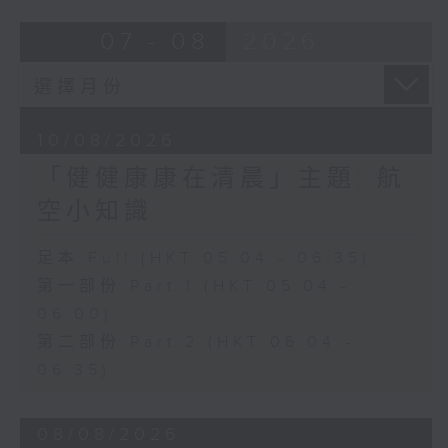
07 - 08
2026
10/08/2026
「健健康康在清晨」主題: 航
空小知識
足本 Full (HKT 05:04 - 06:35)
第一部份 Part 1 (HKT 05:04 -
06:00)
第二部份 Part 2 (HKT 06:04 -
06:35)
08/08/2026