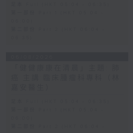
足本 Full (HKT 05:04 - 06:35)
第一部份 Part 1 (HKT 05:04 -
06:00)
第二部份 Part 2 (HKT 06:04 -
06:35)
06/08/2026
「健健康康在清晨」主題: 肺
癌 主講:臨床腫瘤科專科（林
嘉安醫生）
足本 Full (HKT 05:04 - 06:35)
第一部份 Part 1 (HKT 05:04 -
06:00)
第二部份 Part 2 (HKT 06:04 -