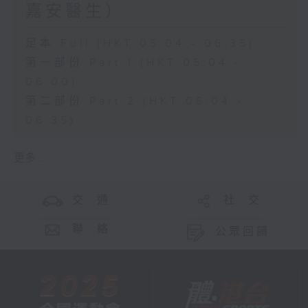
嘉安醫生）
足本 Full (HKT 05:04 - 06:35)
第一部份 Part 1 (HKT 05:04 -
06:00)
第二部份 Part 2 (HKT 06:04 -
06:35)
更多 ...
交 通
社 交
聯 絡
公眾回饋