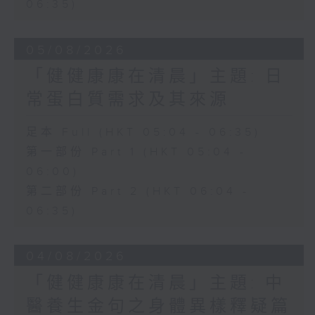
06:35)
05/08/2026
「健健康康在清晨」主題: 日
常蛋白質需求及其來源
足本 Full (HKT 05:04 - 06:35)
第一部份 Part 1 (HKT 05:04 -
06:00)
第二部份 Part 2 (HKT 06:04 -
06:35)
04/08/2026
「健健康康在清晨」主題: 中
醫養生金句之身體異樣釋疑篇