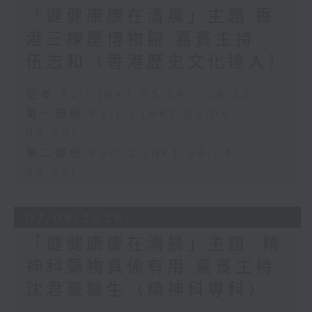
「健健康康在清晨」主題:香
港三棟屋博物館 嘉賓主持:
伍志和（香港歷史文化達人）
足本 Full (HKT 05:04 - 06:35)
第一部份 Part 1 (HKT 05:04 -
06:00)
第二部份 Part 2 (HKT 06:04 -
06:35)
07/08/2026
「健健康康在清晨」主題: 精
神科藥物真係有用 嘉賓主持:
沈君豪醫生（精神科專科）