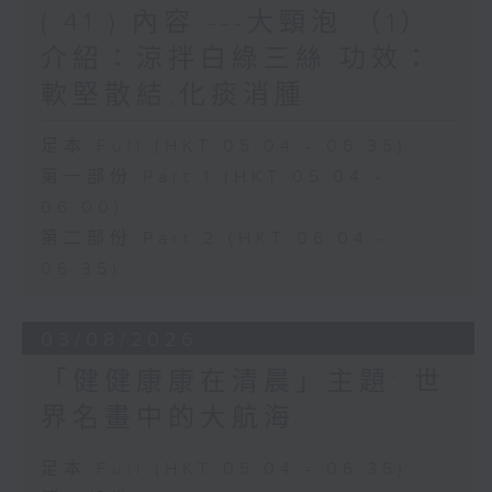
( 41 ) 內容 ---大頸泡 （1）
介紹：涼拌白綠三絲 功效：
軟堅散結,化痰消腫
足本 Full (HKT 05:04 - 06:35)
第一部份 Part 1 (HKT 05:04 -
06:00)
第二部份 Part 2 (HKT 06:04 -
06:35)
03/08/2026
「健健康康在清晨」主題: 世
界名畫中的大航海
足本 Full (HKT 05:04 - 06:35)