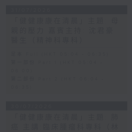
31/07/2026
「健健康康在清晨」主題: 母
親的壓力 嘉賓主持: 沈君豪
醫生（精神科專科）
足本 Full (HKT 05:04 - 06:35)
第一部份 Part 1 (HKT 05:04 -
06:00)
第二部份 Part 2 (HKT 06:04 -
06:35)
30/07/2026
「健健康康在清晨」主題: 肺
癌 主講:臨床腫瘤科專科（林